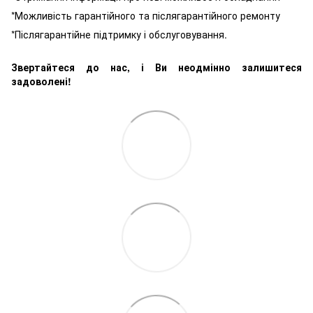
*Можливість гарантійного та післягарантійного ремонту
*Післягарантійне підтримку і обслуговування.
Звертайтеся до нас, і Ви неодмінно залишитеся
задоволені!