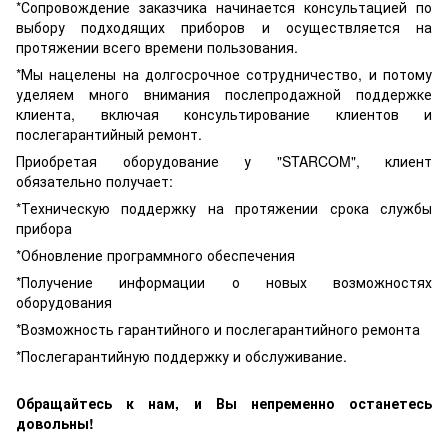
*Сопровождение заказчика начинается консультацией по
выбору подходящих приборов и осуществляется на
протяжении всего времени пользования.
*Мы нацелены на долгосрочное сотрудничество, и потому
уделяем много внимания послепродажной поддержке
клиента, включая консультирование клиентов и
послегарантийный ремонт.
Приобретая оборудование у "STARCOM", клиент
обязательно получает:
*Техническую поддержку на протяжении срока службы
прибора
*Обновление программного обеспечения
*Получение информации о новых возможностях
оборудования
*Возможность гарантийного и послегарантийного ремонта
*Послегарантийную поддержку и обслуживание.
Обращайтесь к нам, и Вы непременно останетесь
довольны!