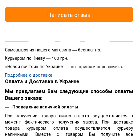
Написать отзыв
Доставка
Оплата
Гарантия
Самовывоз из нашего магазина — бесплатно.
Курьером по Киеву — 100 грн.
«Новой почтой» по Украине —
.
по тарифам перевозчика
Подробнее о доставке
Оплата и Доставка в Украине
Мы предлагаем Вам следующие способы оплаты
Вашего заказа:
Проведение наличной оплаты
При получении товара лично оплата осуществляется в
момент фактического получения заказа. При доставке
товара курьером оплата осуществляется курьеру
наличными. Вместе с товаром Вы получите все