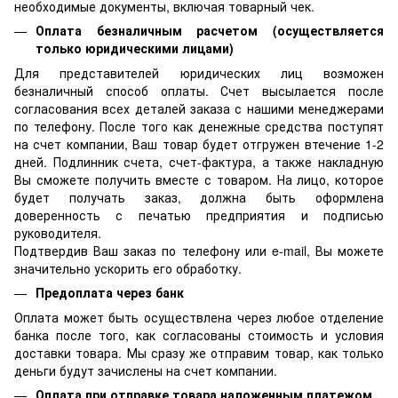
необходимые документы, включая товарный чек.
Оплата безналичным расчетом (осуществляется
только юридическими лицами)
Для представителей юридических лиц возможен
безналичный способ оплаты. Счет высылается после
согласования всех деталей заказа с нашими менеджерами
по телефону. После того как денежные средства поступят
на счет компании, Ваш товар будет отгружен втечение 1-2
дней. Подлинник счета, счет-фактура, а также накладную
Вы сможете получить вместе с товаром. На лицо, которое
будет получать заказ, должна быть оформлена
доверенность с печатью предприятия и подписью
руководителя.
Подтвердив Ваш заказ по телефону или e-mail, Вы можете
значительно ускорить его обработку.
Предоплата через банк
Оплата может быть осуществлена через любое отделение
банка после того, как согласованы стоимость и условия
доставки товара. Мы сразу же отправим товар, как только
деньги будут зачислены на счет компании.
Оплата при отправке товара наложенным платежом