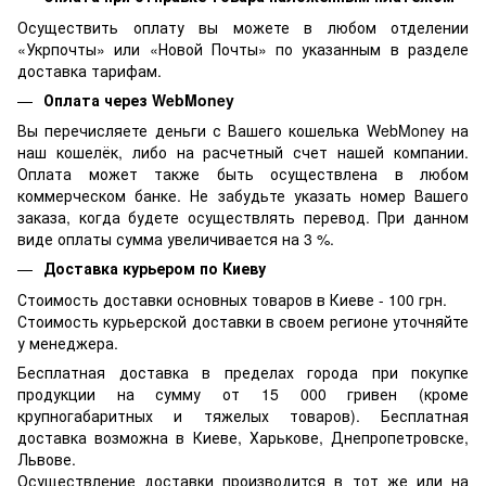
Осуществить оплату вы можете в любом отделении
«Укрпочты» или «Новой Почты» по указанным в разделе
доставка тарифам.
Оплата через WebMoney
Вы перечисляете деньги с Вашего кошелька WebMoney на
наш кошелёк, либо на расчетный счет нашей компании.
Оплата может также быть осуществлена в любом
коммерческом банке. Не забудьте указать номер Вашего
заказа, когда будете осуществлять перевод. При данном
виде оплаты сумма увеличивается на 3 %.
Доставка курьером по Киеву
Стоимость доставки основных товаров в Киеве - 100 грн.
Стоимость курьерской доставки в своем регионе уточняйте
у менеджера.
Бесплатная доставка в пределах города при покупке
продукции на сумму от 15 000 гривен (кроме
крупногабаритных и тяжелых товаров). Бесплатная
доставка возможна в Киеве, Харькове, Днепропетровске,
Львове.
Осуществление доставки производится в тот же или на