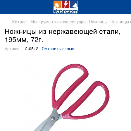
Каталог
Инструменты и аксессуары
Ножницы
Ножницы и
Ножницы из нержавеющей стали,
195мм, 72г.
Артикул:
12-0512
Оставить отзыв