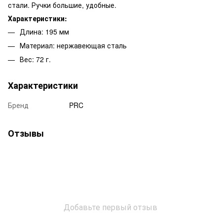
стали. Ручки большие, удобные.
Характеристики:
Длина: 195 мм
Материал: нержавеющая сталь
Вес: 72 г.
Характеристики
Бренд
PRC
Отзывы
Добавьте первый отзыв