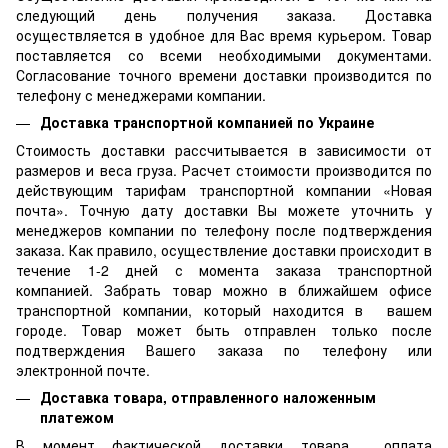
следующий день получения заказа. Доставка
осуществляется в удобное для Вас время курьером. Товар
поставляется со всеми необходимыми документами.
Согласование точного времени доставки производится по
телефону с менеджерами компании.
Доставка транспортной компанией по Украине
Стоимость доставки рассчитывается в зависимости от
размеров и веса груза. Расчет стоимости производится по
действующим тарифам транспортной компании «Новая
почта». Точную дату доставки Вы можете уточнить у
менеджеров компании по телефону после подтверждения
заказа. Как правило, осуществление доставки происходит в
течение 1-2 дней с момента заказа транспортной
компанией. Забрать товар можно в ближайшем офисе
транспортной компании, который находится в вашем
городе. Товар может быть отправлен только после
подтверждения Вашего заказа по телефону или
электронной почте.
Доставка товара, отправленного наложенным
платежом
В момент фактической доставки товара оплата