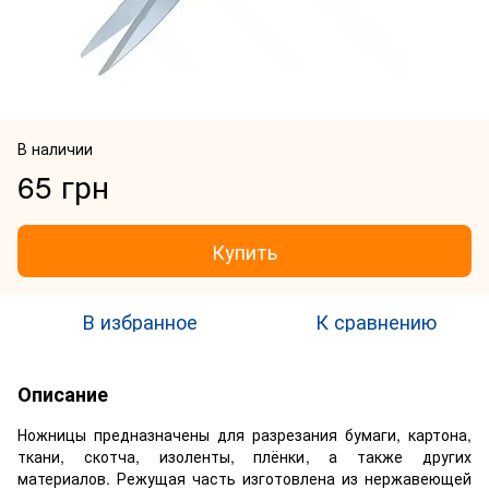
В наличии
65 грн
Купить
В избранное
К сравнению
Описание
Ножницы предназначены для разрезания бумаги, картона,
ткани, скотча, изоленты, плёнки, а также других
материалов. Режущая часть изготовлена из нержавеющей