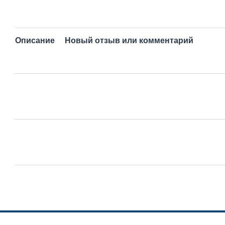
Описание
Новый отзыв или комментарий