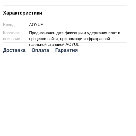
Характеристики
Бренд
AOYUE
Короткое
Предназначен для фиксации и удержания плат в
описание
процессе пайки, при помощи инфракрасной
паяльной станцией AOYUE.
Доставка
Оплата
Гарантия