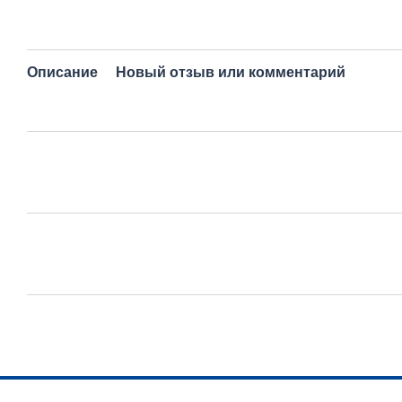
Описание
Новый отзыв или комментарий