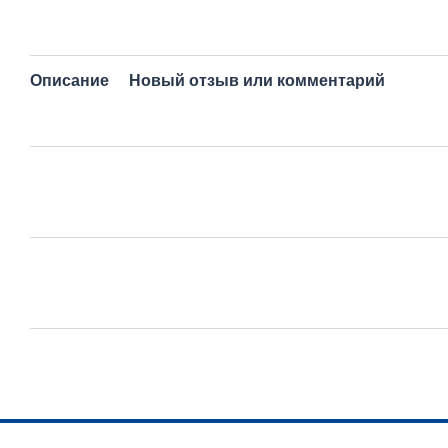
Описание
Новый отзыв или комментарий