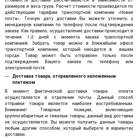
размеров и веса груза. Расчет стоимости производится по
действующим тарифам транспортной компании «Новая
почта». Точную дату доставки Вы можете уточнить у
менеджеров компании по телефону после подтверждения
заказа. Как правило, осуществление доставки происходит в
течение 1-2 дней с момента заказа транспортной
компанией. Забрать товар можно в ближайшем офисе
транспортной компании, который находится в вашем
городе. Товар может быть отправлен только после
подтверждения Вашего заказа по телефону или
электронной почте.
Доставка товара, отправленного наложенным
платежом
В момент фактической доставки товара оплата
осуществляется в отделении почты. Данный способ
отправки товара является наиболее востребованным.
Внимание! Товарные позиции, включающие
крупногабаритные и тяжелые товары, данный вид доставки
не осуществляется. Вы можете получить данные товары
любым другим способом, который выберете в вариантах
доставки.