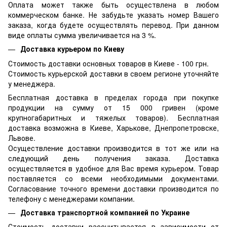
Оплата может также быть осуществлена в любом
коммерческом банке. Не забудьте указать номер Вашего
заказа, когда будете осуществлять перевод. При данном
виде оплаты сумма увеличивается на 3 %.
Доставка курьером по Киеву
Стоимость доставки основных товаров в Киеве - 100 грн.
Стоимость курьерской доставки в своем регионе уточняйте
у менеджера.
Бесплатная доставка в пределах города при покупке
продукции на сумму от 15 000 гривен (кроме
крупногабаритных и тяжелых товаров). Бесплатная
доставка возможна в Киеве, Харькове, Днепропетровске,
Львове.
Осуществление доставки производится в тот же или на
следующий день получения заказа. Доставка
осуществляется в удобное для Вас время курьером. Товар
поставляется со всеми необходимыми документами.
Согласование точного времени доставки производится по
телефону с менеджерами компании.
Доставка транспортной компанией по Украине
Стоимость доставки рассчитывается в зависимости от