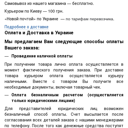
Самовывоз из нашего магазина — бесплатно.
Курьером по Киеву — 100 грн.
«Новой почтой» по Украине —
.
по тарифам перевозчика
Подробнее о доставке
Оплата и Доставка в Украине
Мы предлагаем Вам следующие способы оплаты
Вашего заказа:
Проведение наличной оплаты
При получении товара лично оплата осуществляется в
момент фактического получения заказа. При доставке
товара курьером оплата осуществляется курьеру
наличными. Вместе с товаром Вы получите все
необходимые документы, включая товарный чек.
Оплата безналичным расчетом (осуществляется
только юридическими лицами)
Для представителей юридических лиц возможен
безналичный способ оплаты. Счет высылается после
согласования всех деталей заказа с нашими менеджерами
по телефону. После того как денежные средства поступят