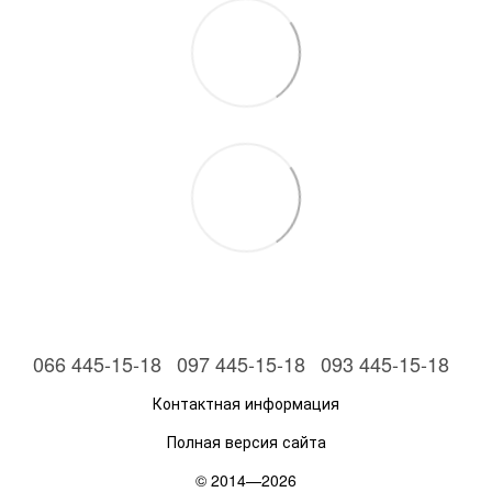
066 445-15-18
097 445-15-18
093 445-15-18
Контактная информация
Полная версия сайта
© 2014—2026