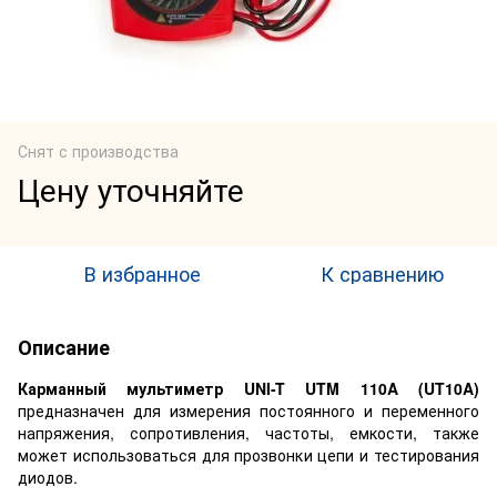
Снят с производства
Цену уточняйте
В избранное
К сравнению
Описание
Карманный мультиметр UNI-T UTM 110A (UT10A)
предназначен для измерения постоянного и переменного
напряжения, сопротивления, частоты, емкости, также
может использоваться для прозвонки цепи и тестирования
диодов.