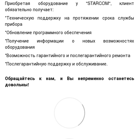
Приобретая оборудование у "STARCOM", клиент
обязательно получает:
*Техническую поддержку на протяжении срока службы
прибора
*Обновление программного обеспечения
*Получение информации о новых возможностях
оборудования
*Возможность гарантийного и послегарантийного ремонта
*Послегарантийную поддержку и обслуживание.
Обращайтесь к нам, и Вы непременно останетесь
довольны!