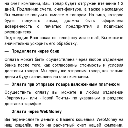
на счет компании, Ваш товар будет отгружен втечение 1-2
дней. Подлинник счета, счет-фактура, а также накладную
Вы сможете получить вместе с товаром. На лицо, которое
будет получать заказ, должна быть оформлена
доверенность с печатью предприятия и подписью
руководителя.
Подтвердив Ваш заказ по телефону или e-mail, Вы можете
значительно ускорить его обработку.
Предоплата через банк
Оплата может быть осуществлена через любое отделение
банка после того, как согласованы стоимость и условия
доставки товара. Мы сразу же отправим товар, как только
деньги будут зачислены на счет компании.
Оплата при отправке товара наложенным платежом
Осуществить оплату вы можете в любом отделении
«Укрпочты» или «Новой Почты» по указанным в разделе
доставка тарифам.
Оплата через WebMoney
Вы перечисляете деньги с Вашего кошелька WebMoney на
наш кошелёк, либо на расчетный счет нашей компании.