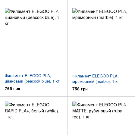
Филамент ELEGOO PLA,
Филамент ELEGOO PLA,
циановый (peacock blue), 1 кг
мраморный (marble), 1 кг
765 грн
758 грн