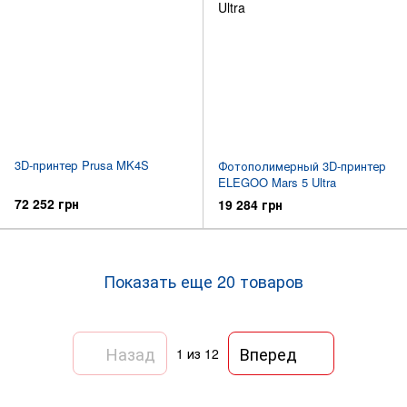
3D-принтер Prusa MK4S
Фотополимерный 3D-принтер
ELEGOO Mars 5 Ultra
72 252 грн
19 284 грн
Показать еще 20 товаров
Назад
Вперед
1
из 12