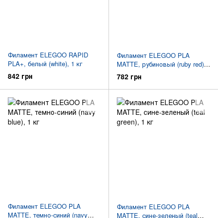
Филамент ELEGOO RAPID
Филамент ELEGOO PLA
PLA+, белый (white), 1 кг
MATTE, рубиновый (ruby red),
1 кг
842 грн
782 грн
Филамент ELEGOO PLA
Филамент ELEGOO PLA
MATTE, темно-синий (navy
MATTE, сине-зеленый (teal