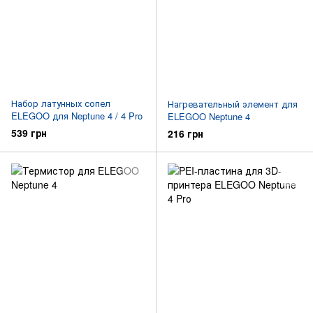
Набор латунных сопел
Нагревательный элемент для
ELEGOO для Neptune 4 / 4 Pro
ELEGOO Neptune 4
539 грн
216 грн