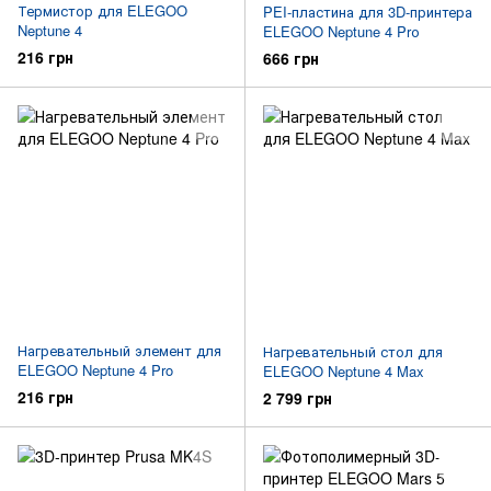
Термистор для ELEGOO
PEI-пластина для 3D-принтера
Neptune 4
ELEGOO Neptune 4 Prо
216 грн
666 грн
Нагревательный элемент для
Нагревательный стол для
ELEGOO Neptune 4 Pro
ELEGOO Neptune 4 Max
216 грн
2 799 грн