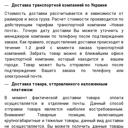
Доставка транспортной компанией по Украине
Стоимость доставки рассчитывается в зависимости от
размеров и веса груза. Расчет стоимости производится по
действующим тарифам транспортной компании «Новая
почта». Точную дату доставки Вы можете уточнить у
менеджеров компании по телефону после подтверждения
заказа. Как правило, осуществление доставки происходит в
течение 1-2 дней с момента заказа транспортной
компанией. Забрать товар можно в ближайшем офисе
транспортной компании, который находится в вашем
городе. Товар может быть отправлен только после
подтверждения Вашего заказа по телефону или
электронной почте.
Доставка товара, отправленного наложенным
платежом
В момент фактической доставки товара оплата
осуществляется в отделении почты. Данный способ
отправки товара является наиболее востребованным.
Внимание! Товарные позиции, включающие
крупногабаритные и тяжелые товары, данный вид доставки
не осуществляется. Вы можете получить данные товары