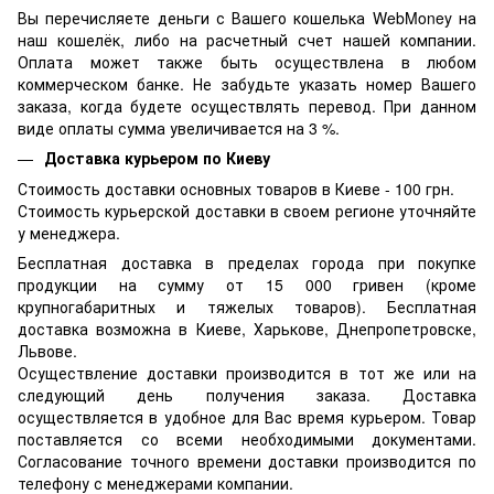
Вы перечисляете деньги с Вашего кошелька WebMoney на
наш кошелёк, либо на расчетный счет нашей компании.
Оплата может также быть осуществлена в любом
коммерческом банке. Не забудьте указать номер Вашего
заказа, когда будете осуществлять перевод. При данном
виде оплаты сумма увеличивается на 3 %.
Доставка курьером по Киеву
Стоимость доставки основных товаров в Киеве - 100 грн.
Стоимость курьерской доставки в своем регионе уточняйте
у менеджера.
Бесплатная доставка в пределах города при покупке
продукции на сумму от 15 000 гривен (кроме
крупногабаритных и тяжелых товаров). Бесплатная
доставка возможна в Киеве, Харькове, Днепропетровске,
Львове.
Осуществление доставки производится в тот же или на
следующий день получения заказа. Доставка
осуществляется в удобное для Вас время курьером. Товар
поставляется со всеми необходимыми документами.
Согласование точного времени доставки производится по
телефону с менеджерами компании.