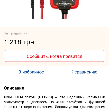
Нет в наличии
1 218 грн
Сообщить, когда появится
В избранное
К сравнению
Описание
UNI-T UTM 1125C (UT125C)
– это надежный карманный
мультиметр с дисплеем на 4000 отсчётов и функцией
защиты от перенапряжения. Используется для измерения