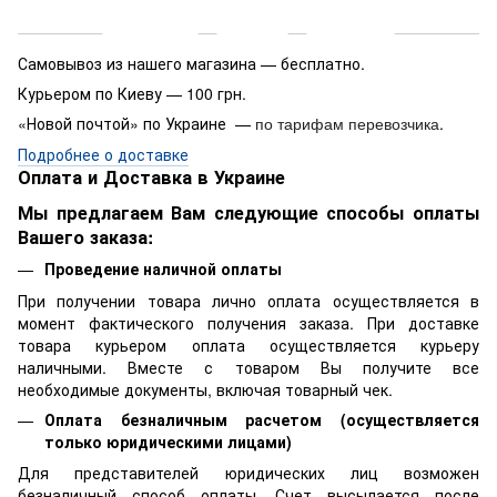
Доставка
Оплата
Гарантия
Самовывоз из нашего магазина — бесплатно.
Курьером по Киеву — 100 грн.
«Новой почтой» по Украине —
.
по тарифам перевозчика
Подробнее о доставке
Оплата и Доставка в Украине
Мы предлагаем Вам следующие способы оплаты
Вашего заказа:
Проведение наличной оплаты
При получении товара лично оплата осуществляется в
момент фактического получения заказа. При доставке
товара курьером оплата осуществляется курьеру
наличными. Вместе с товаром Вы получите все
необходимые документы, включая товарный чек.
Оплата безналичным расчетом (осуществляется
только юридическими лицами)
Для представителей юридических лиц возможен
безналичный способ оплаты. Счет высылается после