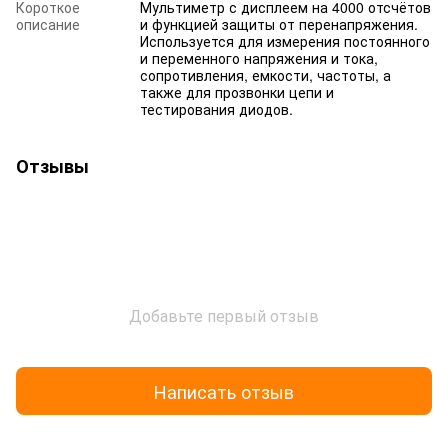
Короткое
Мультиметр с дисплеем на 4000 отсчётов
описание
и функцией защиты от перенапряжения.
Используется для измерения постоянного
и переменного напряжения и тока,
сопротивления, емкости, частоты, а
также для прозвонки цепи и
тестирования диодов.
Отзывы
Добавьте первый отзыв
Написать отзыв