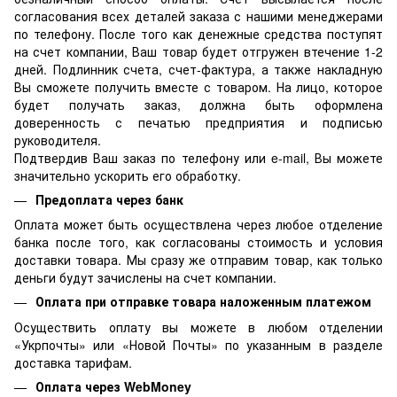
согласования всех деталей заказа с нашими менеджерами
по телефону. После того как денежные средства поступят
на счет компании, Ваш товар будет отгружен втечение 1-2
дней. Подлинник счета, счет-фактура, а также накладную
Вы сможете получить вместе с товаром. На лицо, которое
будет получать заказ, должна быть оформлена
доверенность с печатью предприятия и подписью
руководителя.
Подтвердив Ваш заказ по телефону или e-mail, Вы можете
значительно ускорить его обработку.
Предоплата через банк
Оплата может быть осуществлена через любое отделение
банка после того, как согласованы стоимость и условия
доставки товара. Мы сразу же отправим товар, как только
деньги будут зачислены на счет компании.
Оплата при отправке товара наложенным платежом
Осуществить оплату вы можете в любом отделении
«Укрпочты» или «Новой Почты» по указанным в разделе
доставка тарифам.
Оплата через WebMoney