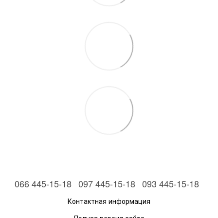
066 445-15-18
097 445-15-18
093 445-15-18
Контактная информация