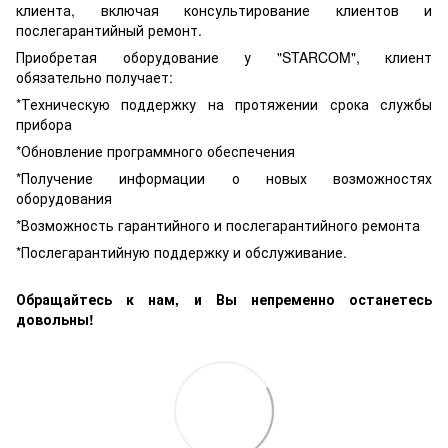
клиента, включая консультирование клиентов и
послегарантийный ремонт.
Приобретая оборудование у "STARCOM", клиент
обязательно получает:
*Техническую поддержку на протяжении срока службы
прибора
*Обновление программного обеспечения
*Получение информации о новых возможностях
оборудования
*Возможность гарантийного и послегарантийного ремонта
*Послегарантийную поддержку и обслуживание.
Обращайтесь к нам, и Вы непременно останетесь
довольны!