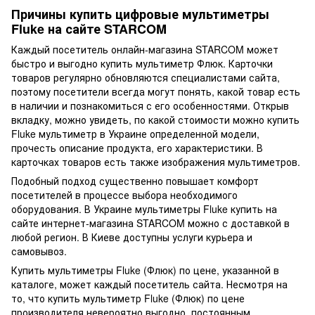
Причины купить цифровые мультиметры
Fluke на сайте STARCOM
Каждый посетитель онлайн-магазина STARCOM может
быстро и выгодно купить мультиметр Флюк. Карточки
товаров регулярно обновляются специалистами сайта,
поэтому посетители всегда могут понять, какой товар есть
в наличии и познакомиться с его особенностями. Открыв
вкладку, можно увидеть, по какой стоимости можно купить
Fluke мультиметр в Украине определенной модели,
прочесть описание продукта, его характеристики. В
карточках товаров есть также изображения мультиметров.
Подобный подход существенно повышает комфорт
посетителей в процессе выбора необходимого
оборудования. В Украине мультиметры Fluke купить на
сайте интернет-магазина STARCOM можно с доставкой в
любой регион. В Киеве доступны услуги курьера и
самовывоз.
Купить мультиметры Fluke (Флюк) по цене, указанной в
каталоге, может каждый посетитель сайта. Несмотря на
то, что купить мультиметр Fluke (Флюк) по цене
производителя невероятно выгодно, постоянным