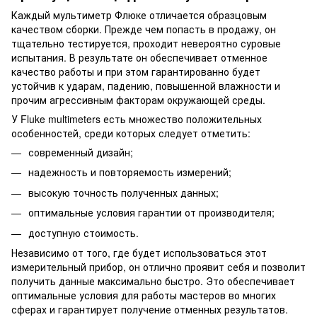
Каждый мультиметр Флюке отличается образцовым
качеством сборки. Прежде чем попасть в продажу, он
тщательно тестируется, проходит невероятно суровые
испытания. В результате он обеспечивает отменное
качество работы и при этом гарантированно будет
устойчив к ударам, падению, повышенной влажности и
прочим агрессивным факторам окружающей среды.
У Fluke multimeters есть множество положительных
особенностей, среди которых следует отметить:
современный дизайн;
надежность и повторяемость измерений;
высокую точность полученных данных;
оптимальные условия гарантии от производителя;
доступную стоимость.
Независимо от того, где будет использоваться этот
измерительный прибор, он отлично проявит себя и позволит
получить данные максимально быстро. Это обеспечивает
оптимальные условия для работы мастеров во многих
сферах и гарантирует получение отменных результатов.