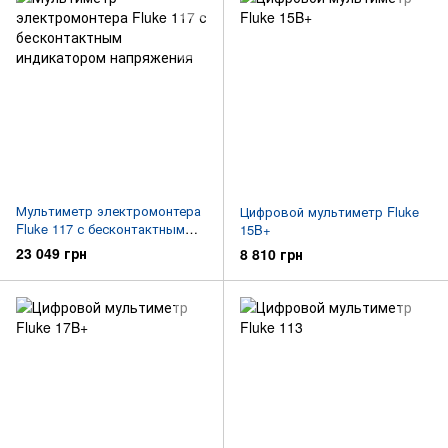
Мультиметр электромонтера
Цифровой мультиметр Fluke
Fluke 117 с бесконтактным
15B+
индикатором напряжения
23 049 грн
8 810 грн