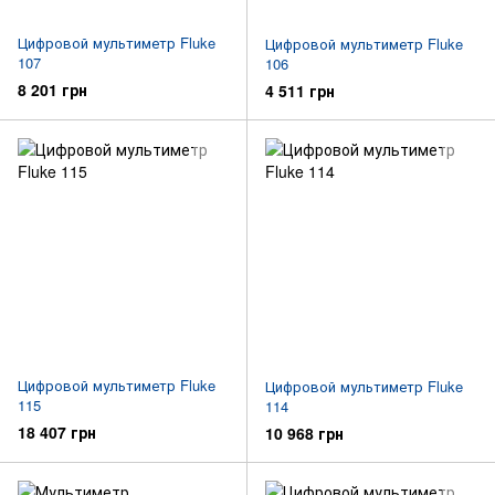
Цифровой мультиметр Fluke
Цифровой мультиметр Fluke
107
106
8 201 грн
4 511 грн
Цифровой мультиметр Fluke
Цифровой мультиметр Fluke
115
114
18 407 грн
10 968 грн