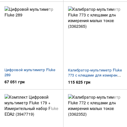
Цифровой мультиметр Fluke
Калибратор-мультиметр Fluke
289
773 с клещами для измерения
малых токов (3362365)
67 051 грн
115 625 грн