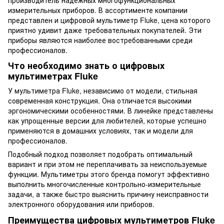
измерительных приборов. В ассортименте компании
представлен и цифровой мультиметр Fluke, цена которого
приятно удивит даже требовательных покупателей. Эти
приборы являются наиболее востребованными среди
профессионалов.
Что необходимо знать о цифровых
мультиметрах Fluke
У мультиметра Fluke, независимо от модели, стильная
современная конструкция. Она отличается высокими
эргономическими особенностями. В линейке представлены
как упрощенные версии для любителей, которые успешно
применяются в домашних условиях, так и модели для
профессионалов.
Подобный подход позволяет подобрать оптимальный
вариант и при этом не переплачивать за неиспользуемые
функции. Мультиметры этого бренда помогут эффективно
выполнить многочисленные контрольно-измерительные
задачи, а также быстро выяснить причину неисправности
электронного оборудования или приборов.
Преимущества цифровых мультиметров Fluke