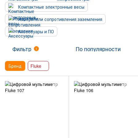
Компактные электронные весы
Измерители сопротивления заземления
Аксессуары и ПО
Фильтр
По популярности
1
Бренд
Fluke