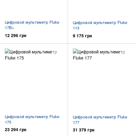
Цифровой мультиметр Fluke
Цифровой мультиметр Fluke
17B+
113
12 296 грн
9 175 грн
Цифровой мультиметр Fluke
Цифровой мультиметр Fluke
175
177
23 294 грн
31 379 грн