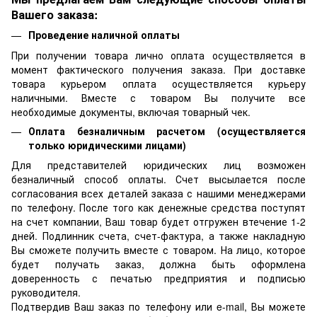
Вашего заказа:
Проведение наличной оплаты
При получении товара лично оплата осуществляется в
момент фактического получения заказа. При доставке
товара курьером оплата осуществляется курьеру
наличными. Вместе с товаром Вы получите все
необходимые документы, включая товарный чек.
Оплата безналичным расчетом (осуществляется
только юридическими лицами)
Для представителей юридических лиц возможен
безналичный способ оплаты. Счет высылается после
согласования всех деталей заказа с нашими менеджерами
по телефону. После того как денежные средства поступят
на счет компании, Ваш товар будет отгружен втечение 1-2
дней. Подлинник счета, счет-фактура, а также накладную
Вы сможете получить вместе с товаром. На лицо, которое
будет получать заказ, должна быть оформлена
доверенность с печатью предприятия и подписью
руководителя.
Подтвердив Ваш заказ по телефону или e-mail, Вы можете