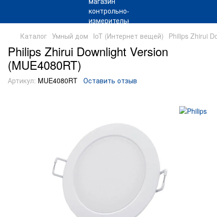
Каталог
Умный дом
IoT (Интернет вещей)
Philips Zhirui
Philips Zhirui Downlight Version
(MUE4080RT)
Артикул:
MUE4080RT
Оставить отзыв