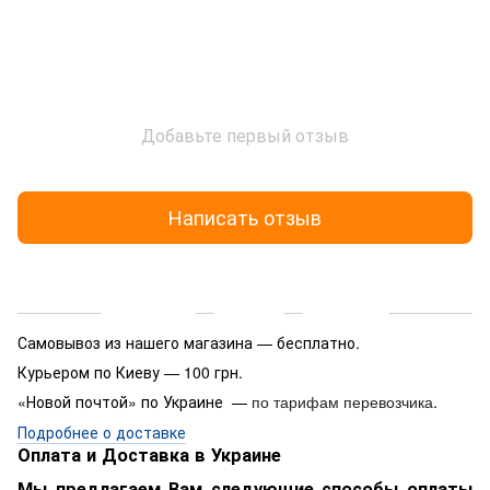
Добавьте первый отзыв
Написать отзыв
Доставка
Оплата
Гарантия
Самовывоз из нашего магазина — бесплатно.
Курьером по Киеву — 100 грн.
«Новой почтой» по Украине —
.
по тарифам перевозчика
Подробнее о доставке
Оплата и Доставка в Украине
Мы предлагаем Вам следующие способы оплаты