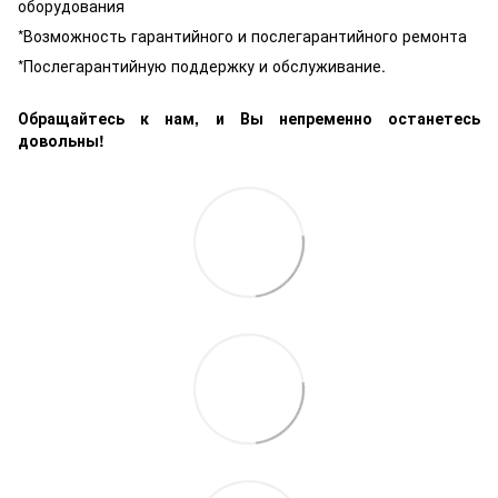
оборудования
*Возможность гарантийного и послегарантийного ремонта
*Послегарантийную поддержку и обслуживание.
Обращайтесь к нам, и Вы непременно останетесь
довольны!