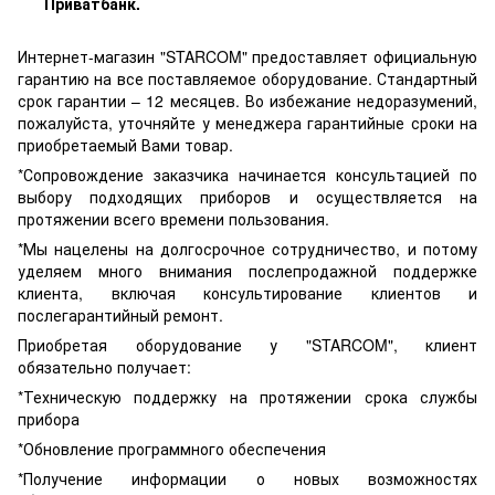
Приватбанк.
Интернет-магазин "STARCOM" предоставляет официальную
гарантию на все поставляемое оборудование. Стандартный
срок гарантии – 12 месяцев. Во избежание недоразумений,
пожалуйста, уточняйте у менеджера гарантийные сроки на
приобретаемый Вами товар.
*Сопровождение заказчика начинается консультацией по
выбору подходящих приборов и осуществляется на
протяжении всего времени пользования.
*Мы нацелены на долгосрочное сотрудничество, и потому
уделяем много внимания послепродажной поддержке
клиента, включая консультирование клиентов и
послегарантийный ремонт.
Приобретая оборудование у "STARCOM", клиент
обязательно получает:
*Техническую поддержку на протяжении срока службы
прибора
*Обновление программного обеспечения
*Получение информации о новых возможностях