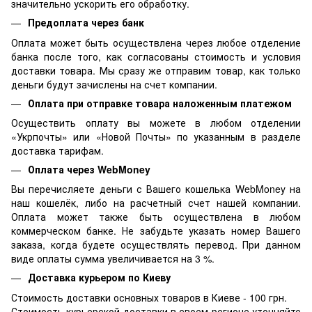
значительно ускорить его обработку.
Предоплата через банк
Оплата может быть осуществлена через любое отделение
банка после того, как согласованы стоимость и условия
доставки товара. Мы сразу же отправим товар, как только
деньги будут зачислены на счет компании.
Оплата при отправке товара наложенным платежом
Осуществить оплату вы можете в любом отделении
«Укрпочты» или «Новой Почты» по указанным в разделе
доставка тарифам.
Оплата через WebMoney
Вы перечисляете деньги с Вашего кошелька WebMoney на
наш кошелёк, либо на расчетный счет нашей компании.
Оплата может также быть осуществлена в любом
коммерческом банке. Не забудьте указать номер Вашего
заказа, когда будете осуществлять перевод. При данном
виде оплаты сумма увеличивается на 3 %.
Доставка курьером по Киеву
Стоимость доставки основных товаров в Киеве - 100 грн.
Стоимость курьерской доставки в своем регионе уточняйте