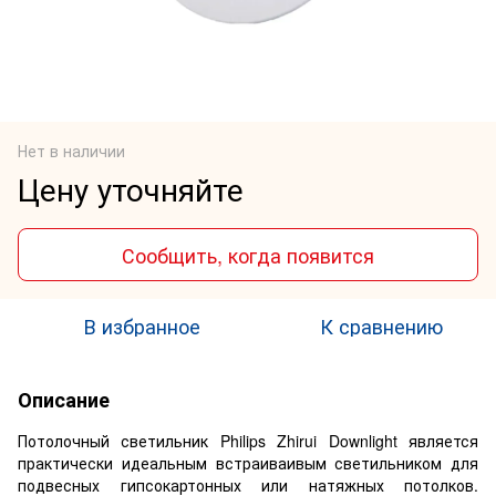
Нет в наличии
Цену уточняйте
Сообщить, когда появится
В избранное
К сравнению
Описание
Потолочный светильник Philips Zhirui Downlight является
практически идеальным встраиваивым светильником для
подвесных гипсокартонных или натяжных потолков.