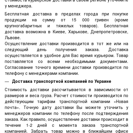
у менеджера.
Бесплатная доставка в пределах города при покупке
продукции на сумму от 15 000 гривен (кроме
крупногабаритных и тяжелых товаров). Бесплатная
доставка возможна в Киеве, Харькове, Днепропетровске,
Львове.
Осуществление доставки производится в тот же или на
следующий день получения заказа. Доставка
осуществляется в удобное для Вас время курьером. Товар
поставляется со всеми необходимыми документами.
Согласование точного времени доставки производится по
телефону с менеджерами компании.
Доставка транспортной компанией по Украине
Стоимость доставки рассчитывается в зависимости от
размеров и веса груза. Расчет стоимости производится по
действующим тарифам транспортной компании «Новая
почта». Точную дату доставки Вы можете уточнить у
менеджеров компании по телефону после подтверждения
заказа. Как правило, осуществление доставки происходит в
течение 1-2 дней с момента заказа транспортной
компанией. Забрать товар можно в ближайшем офисе