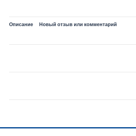
Описание
Новый отзыв или комментарий