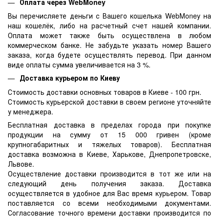
Оплата через WebMoney
Вы перечисляете деньги с Вашего кошелька WebMoney на
наш кошелёк, либо на расчетный счет нашей компании.
Оплата может также быть осуществлена в любом
коммерческом банке. Не забудьте указать номер Вашего
заказа, когда будете осуществлять перевод. При данном
виде оплаты сумма увеличивается на 3 %.
Доставка курьером по Киеву
Стоимость доставки основных товаров в Киеве - 100 грн.
Стоимость курьерской доставки в своем регионе уточняйте
у менеджера.
Бесплатная доставка в пределах города при покупке
продукции на сумму от 15 000 гривен (кроме
крупногабаритных и тяжелых товаров). Бесплатная
доставка возможна в Киеве, Харькове, Днепропетровске,
Львове.
Осуществление доставки производится в тот же или на
следующий день получения заказа. Доставка
осуществляется в удобное для Вас время курьером. Товар
поставляется со всеми необходимыми документами.
Согласование точного времени доставки производится по