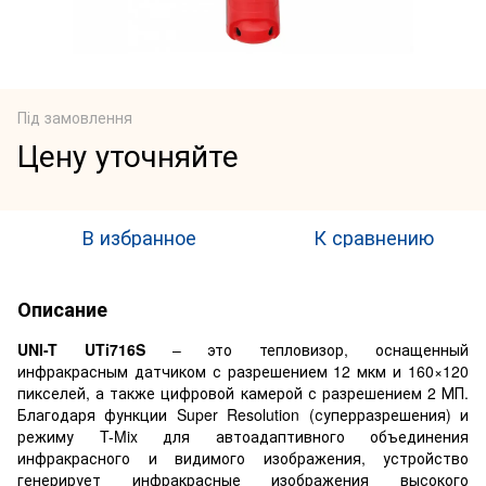
Під замовлення
Цену уточняйте
В избранное
К сравнению
Описание
UNI-T UTi716S
– это тепловизор, оснащенный
инфракрасным датчиком с разрешением 12 мкм и 160×120
пикселей, а также цифровой камерой с разрешением 2 МП.
Благодаря функции Super Resolution (суперразрешения) и
режиму T-Mix для автоадаптивного объединения
инфракрасного и видимого изображения, устройство
генерирует инфракрасные изображения высокого