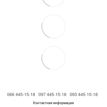
066 445-15-18
097 445-15-18
093 445-15-18
Контактная информация