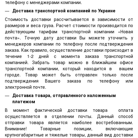
телефону с менеджерами компании.
Доставка транспортной компанией по Украине
Стоимость доставки рассчитывается в зависимости от
размеров и веса груза. Расчет стоимости производится по
действующим тарифам транспортной компании «Новая
почта». Точную дату доставки Вы можете уточнить у
менеджеров компании по телефону после подтверждения
заказа. Как правило, осуществление доставки происходит в
течение 1-2 дней с момента заказа транспортной
компанией. Забрать товар можно в ближайшем офисе
транспортной компании, который находится в вашем
городе. Товар может быть отправлен только после
подтверждения Вашего заказа по телефону или
электронной почте.
Доставка товара, отправленного наложенным
платежом
В момент фактической доставки товара оплата
осуществляется в отделении почты. Данный способ
отправки товара является наиболее востребованным.
Внимание! Товарные позиции, включающие
крупногабаритные и тяжелые товары, данный вид доставки