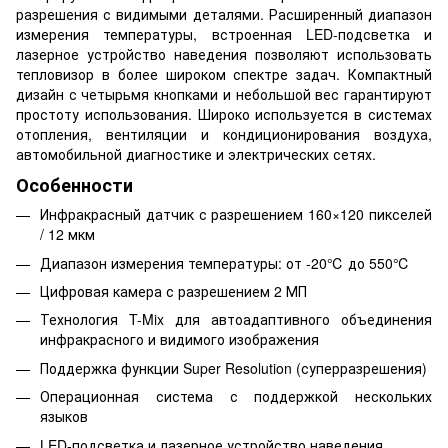
разрешения с видимыми деталями. Расширенный диапазон
измерения температуры, встроенная LED-подсветка и
лазерное устройство наведения позволяют использовать
тепловизор в более широком спектре задач. Компактный
дизайн с четырьмя кнопками и небольшой вес гарантируют
простоту использования. Широко используется в системах
отопления, вентиляции и кондиционирования воздуха,
автомобильной диагностике и электрических сетях.
Особенности
Инфракрасный датчик с разрешением 160×120 пикселей
/ 12 мкм
Диапазон измерения температуры: от -20℃ до 550℃
Цифровая камера с разрешением 2 МП
Технология T-Mix для автоадаптивного объединения
инфракрасного и видимого изображения
Поддержка функции Super Resolution (суперразрешения)
Операционная система с поддержкой нескольких
языков
LED-подсветка и лазерное устройство наведения