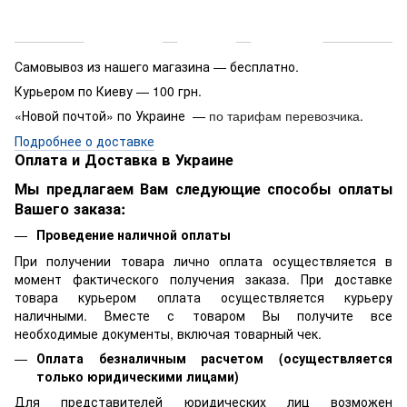
Доставка
Оплата
Гарантия
Самовывоз из нашего магазина — бесплатно.
Курьером по Киеву — 100 грн.
«Новой почтой» по Украине —
.
по тарифам перевозчика
Подробнее о доставке
Оплата и Доставка в Украине
Мы предлагаем Вам следующие способы оплаты
Вашего заказа:
Проведение наличной оплаты
При получении товара лично оплата осуществляется в
момент фактического получения заказа. При доставке
товара курьером оплата осуществляется курьеру
наличными. Вместе с товаром Вы получите все
необходимые документы, включая товарный чек.
Оплата безналичным расчетом (осуществляется
только юридическими лицами)
Для представителей юридических лиц возможен