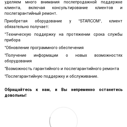
уделяем много внимания послепродажной поддержке
клиента, включая консультирование клиентов и
послегарантийный ремонт.
Приобретая оборудование у "STARCOM", клиент
обязательно получает:
*Техническую поддержку на протяжении срока службы
прибора
*Обновление программного обеспечения
*Получение информации о новых возможностях
оборудования
*Возможность гарантийного и послегарантийного ремонта
*Послегарантийную поддержку и обслуживание.
Обращайтесь к нам, и Вы непременно останетесь
довольны!