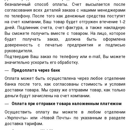
безналичный способ оплаты. Счет высылается после
согласования всех деталей заказа с нашими менеджерами
по телефону. После того как денежные средства поступят
на счет компании, Ваш товар будет отгружен втечение 1-2
дней. Подлинник счета, счет-фактура, а также накладную
Вы сможете получить вместе с товаром. На лицо, которое
будет получать заказ, должна быть оформлена
доверенность с печатью предприятия и подписью
руководителя.
Подтвердив Ваш заказ по телефону или e-mail, Вы можете
значительно ускорить его обработку.
Предоплата через банк
Оплата может быть осуществлена через любое отделение
банка после того, как согласованы стоимость и условия
доставки товара. Мы сразу же отправим товар, как только
деньги будут зачислены на счет компании.
Оплата при отправке товара наложенным платежом
Осуществить оплату вы можете в любом отделении
«Укрпочты» или «Новой Почты» по указанным в разделе
доставка тарифам.