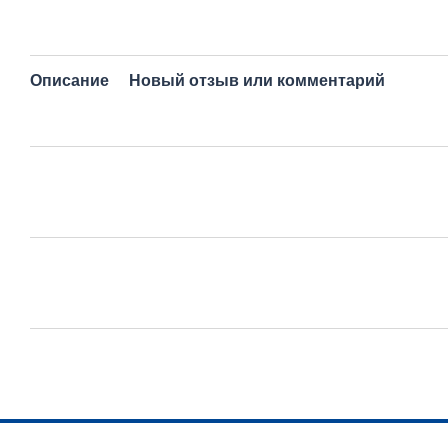
Описание
Новый отзыв или комментарий