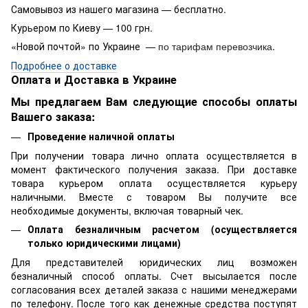
Самовывоз из нашего магазина — бесплатно.
Курьером по Киеву — 100 грн.
«Новой почтой» по Украине —
.
по тарифам перевозчика
Подробнее о доставке
Оплата и Доставка в Украине
Мы предлагаем Вам следующие способы оплаты
Вашего заказа:
Проведение наличной оплаты
При получении товара лично оплата осуществляется в
момент фактического получения заказа. При доставке
товара курьером оплата осуществляется курьеру
наличными. Вместе с товаром Вы получите все
необходимые документы, включая товарный чек.
Оплата безналичным расчетом (осуществляется
только юридическими лицами)
Для представителей юридических лиц возможен
безналичный способ оплаты. Счет высылается после
согласования всех деталей заказа с нашими менеджерами
по телефону. После того как денежные средства поступят