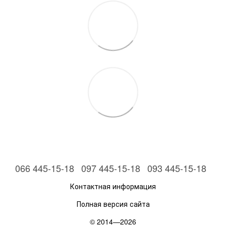
066 445-15-18
097 445-15-18
093 445-15-18
Контактная информация
Полная версия сайта
© 2014—2026