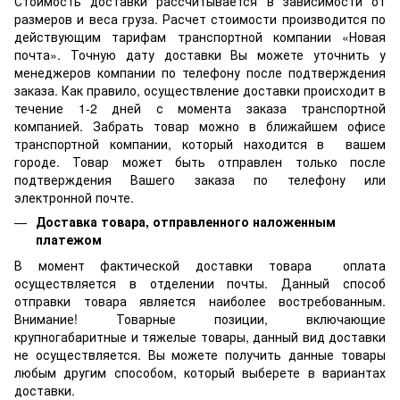
Стоимость доставки рассчитывается в зависимости от
размеров и веса груза. Расчет стоимости производится по
действующим тарифам транспортной компании «Новая
почта». Точную дату доставки Вы можете уточнить у
менеджеров компании по телефону после подтверждения
заказа. Как правило, осуществление доставки происходит в
течение 1-2 дней с момента заказа транспортной
компанией. Забрать товар можно в ближайшем офисе
транспортной компании, который находится в вашем
городе. Товар может быть отправлен только после
подтверждения Вашего заказа по телефону или
электронной почте.
Доставка товара, отправленного наложенным
платежом
В момент фактической доставки товара оплата
осуществляется в отделении почты. Данный способ
отправки товара является наиболее востребованным.
Внимание! Товарные позиции, включающие
крупногабаритные и тяжелые товары, данный вид доставки
не осуществляется. Вы можете получить данные товары
любым другим способом, который выберете в вариантах
доставки.