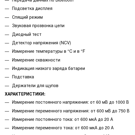
Подсветка дисплея
Спящий режим
Звуковая прозвонка цепи
Диодный тест
Детектор напряжения (NCV)
Измерение температуры в °C и в °F
Измерение скважности
Индикация низкого заряда батареи
Подставка
Держатели для щупов
ХАРАКТЕРИСТИКИ:
Измерение постоянного напряжения: от 60 мВ до 1000 В
Измерение переменного напряжения: от 600 мВ до 750 В
Измерение постоянного тока: от 600 мкА до 20 А
Измерение переменного тока: от 600 мкА до 20 А