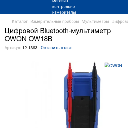
Каталог
Измерительные приборы
Мультиметры
Цифрово
Цифровой Bluetooth-мультиметр
OWON OW18B
Артикул:
12-1363
Оставить отзыв