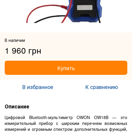
В наличии
1 960 грн
Купить
В избранное
К сравнению
Описание
Цифровой Bluetooth-мультиметр OWON OW18B — это
измерительный прибор с широким перечнем возможных
измерений и огромным спектром дополнительных функций,