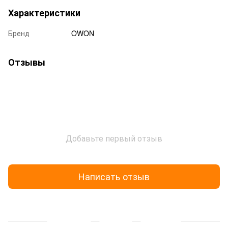
Характеристики
Бренд
OWON
Отзывы
Добавьте первый отзыв
Написать отзыв
Доставка
Оплата
Гарантия