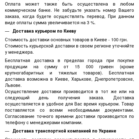
Оплата может также быть осуществлена в любом
коммерческом банке. Не забудьте указать номер Вашего
заказа, когда будете осуществлять перевод. При данном
виде оплаты сумма увеличивается на 3 %.
Доставка курьером по Киеву
Стоимость доставки основных товаров в Киеве - 100 грн.
Стоимость курьерской доставки в своем регионе уточняйте
у менеджера.
Бесплатная доставка в пределах города при покупке
продукции на сумму от 15 000 гривен (кроме
крупногабаритных и тяжелых товаров). Бесплатная
доставка возможна в Киеве, Харькове, Днепропетровске,
Львове.
Осуществление доставки производится в тот же или на
следующий день получения заказа. Доставка
осуществляется в удобное для Вас время курьером. Товар
поставляется со всеми необходимыми документами.
Согласование точного времени доставки производится по
телефону с менеджерами компании.
Доставка транспортной компанией по Украине