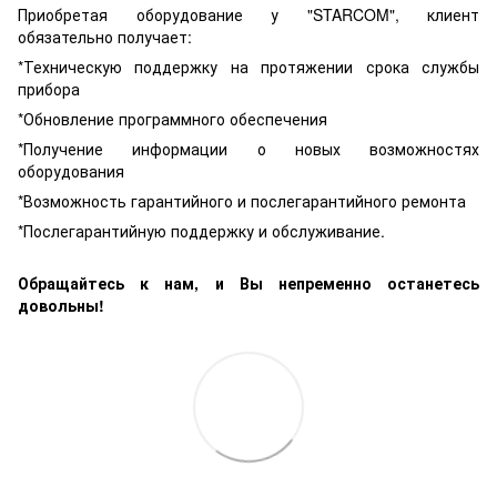
Приобретая оборудование у "STARCOM", клиент
обязательно получает:
*Техническую поддержку на протяжении срока службы
прибора
*Обновление программного обеспечения
*Получение информации о новых возможностях
оборудования
*Возможность гарантийного и послегарантийного ремонта
*Послегарантийную поддержку и обслуживание.
Обращайтесь к нам, и Вы непременно останетесь
довольны!