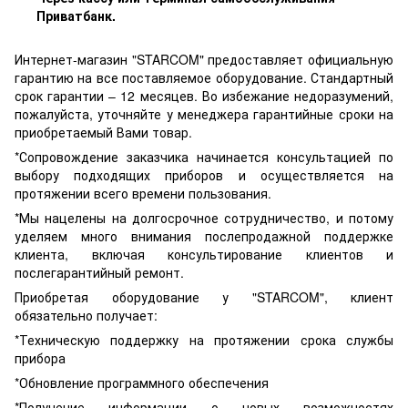
Приватбанк.
Интернет-магазин "STARCOM" предоставляет официальную
гарантию на все поставляемое оборудование. Стандартный
срок гарантии – 12 месяцев. Во избежание недоразумений,
пожалуйста, уточняйте у менеджера гарантийные сроки на
приобретаемый Вами товар.
*Сопровождение заказчика начинается консультацией по
выбору подходящих приборов и осуществляется на
протяжении всего времени пользования.
*Мы нацелены на долгосрочное сотрудничество, и потому
уделяем много внимания послепродажной поддержке
клиента, включая консультирование клиентов и
послегарантийный ремонт.
Приобретая оборудование у "STARCOM", клиент
обязательно получает:
*Техническую поддержку на протяжении срока службы
прибора
*Обновление программного обеспечения
*Получение информации о новых возможностях