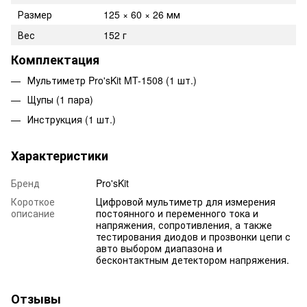
Размер
125 × 60 × 26 мм
Вес
152 г
Комплектация
Мультиметр Pro'sKit MT-1508 (1 шт.)
Щупы (1 пара)
Инструкция (1 шт.)
Характеристики
Бренд
Pro'sKit
Короткое
Цифровой мультиметр для измерения
описание
постоянного и переменного тока и
напряжения, сопротивления, а также
тестирования диодов и прозвонки цепи с
авто выбором диапазона и
бесконтактным детектором напряжения.
Отзывы