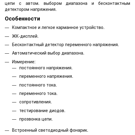
цепи с автом. выбором диапазона и бесконтактным
детектором напряжения.
Особенности
Компактное и легкое карманное устройство.
ЖК-дисплей.
Бесконтактный детектор переменного напряжения.
Автоматический выбор диапазона.
Измерение:
постоянного напряжения.
переменного напряжения.
постоянного тока.
переменного тока.
сопротивления.
тестирование диодов.
прозвонка цепи.
Встроенный светодиодный фонарик.