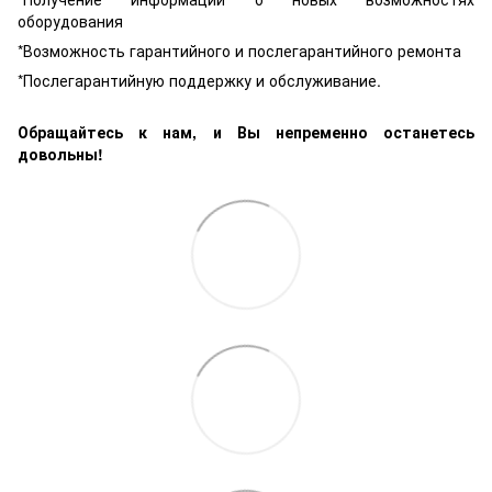
оборудования
*Возможность гарантийного и послегарантийного ремонта
*Послегарантийную поддержку и обслуживание.
Обращайтесь к нам, и Вы непременно останетесь
довольны!