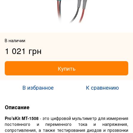
В наличии
1 021 грн
Купить
В избранное
К сравнению
Описание
Pro'sKit MT-1508
- это цифровой мультиметр для измерения
постоянного и переменного тока и напряжения,
сопротивления, а также тестирования диодов и прозвонки