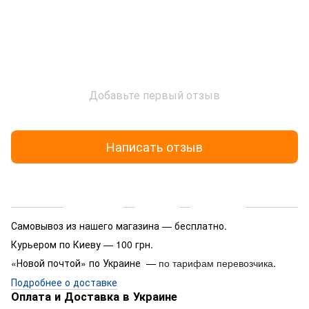
Добавьте первый отзыв
Написать отзыв
Доставка
Оплата
Гарантия
Самовывоз из нашего магазина — бесплатно.
Курьером по Киеву — 100 грн.
«Новой почтой» по Украине —
.
по тарифам перевозчика
Подробнее о доставке
Оплата и Доставка в Украине