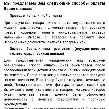
Мы предлагаем Вам следующие способы оплаты
Вашего заказа:
Проведение наличной оплаты
При получении товара лично оплата осуществляется в
момент фактического получения заказа. При доставке
товара курьером оплата осуществляется курьеру
наличными. Вместе с товаром Вы получите все
необходимые документы, включая товарный чек.
Оплата безналичным расчетом (осуществляется
только юридическими лицами)
Для представителей юридических лиц возможен
безналичный способ оплаты. Счет высылается после
согласования всех деталей заказа с нашими менеджерами
по телефону. После того как денежные средства поступят
на счет компании, Ваш товар будет отгружен втечение 1-2
дней. Подлинник счета, счет-фактура, а также накладную
Вы сможете получить вместе с товаром. На лицо, которое
будет получать заказ, должна быть оформлена
доверенность с печатью предприятия и подписью
руководителя.
Подтвердив Ваш заказ по телефону или e-mail, Вы можете