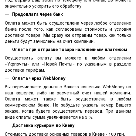
значительно ускорить его обработку.
Предоплата через банк
Оплата может быть осуществлена через любое отделение
банка после того, как согласованы стоимость и условия
доставки товара. Мы сразу же отправим товар, как только
деньги будут зачислены на счет компании.
Оплата при отправке товара наложенным платежом
Осуществить оплату вы можете в любом отделении
«Укрпочты» или «Новой Почты» по указанным в разделе
доставка тарифам.
Оплата через WebMoney
Вы перечисляете деньги с Вашего кошелька WebMoney на
наш кошелёк, либо на расчетный счет нашей компании.
Оплата может также быть осуществлена в любом
коммерческом банке. Не забудьте указать номер Вашего
заказа, когда будете осуществлять перевод. При данном
виде оплаты сумма увеличивается на 3 %.
Доставка курьером по Киеву
Стоимость доставки основных товаров в Киеве - 100 грн.