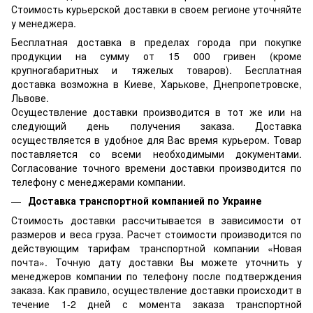
Стоимость курьерской доставки в своем регионе уточняйте
у менеджера.
Бесплатная доставка в пределах города при покупке
продукции на сумму от 15 000 гривен (кроме
крупногабаритных и тяжелых товаров). Бесплатная
доставка возможна в Киеве, Харькове, Днепропетровске,
Львове.
Осуществление доставки производится в тот же или на
следующий день получения заказа. Доставка
осуществляется в удобное для Вас время курьером. Товар
поставляется со всеми необходимыми документами.
Согласование точного времени доставки производится по
телефону с менеджерами компании.
Доставка транспортной компанией по Украине
Стоимость доставки рассчитывается в зависимости от
размеров и веса груза. Расчет стоимости производится по
действующим тарифам транспортной компании «Новая
почта». Точную дату доставки Вы можете уточнить у
менеджеров компании по телефону после подтверждения
заказа. Как правило, осуществление доставки происходит в
течение 1-2 дней с момента заказа транспортной