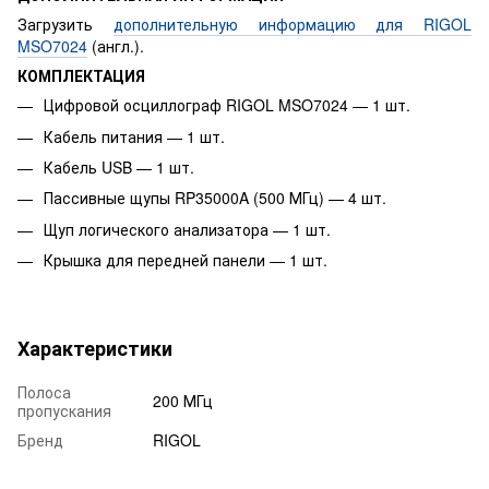
Загрузить
дополнительную информацию для RIGOL
MSO7024
(англ.).
КОМПЛЕКТАЦИЯ
Цифровой осциллограф RIGOL MSO7024 — 1 шт.
Кабель питания — 1 шт.
Кабель USB — 1 шт.
Пассивные щупы RP35000A (500 МГц) — 4 шт.
Щуп логического анализатора — 1 шт.
Крышка для передней панели — 1 шт.
Характеристики
Полоса
200 МГц
пропускания
Бренд
RIGOL