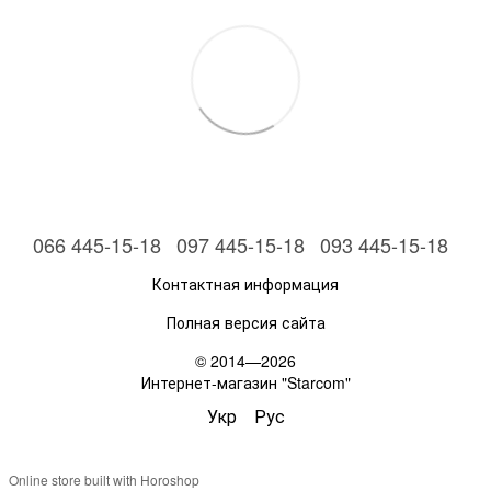
066 445-15-18
097 445-15-18
093 445-15-18
Контактная информация
Полная версия сайта
© 2014—2026
Интернет-магазин "Starcom"
Укр
Рус
Online store built with Horoshop