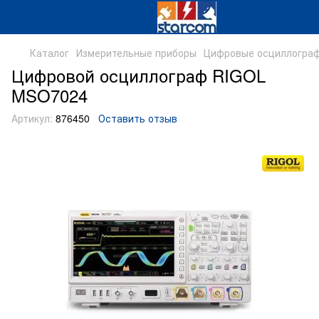
Каталог
Измерительные приборы
Цифровые осциллогра
Цифровой осциллограф RIGOL
MSO7024
Артикул:
876450
Оставить отзыв