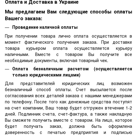
Оплата и Доставка в Украине
Мы предлагаем Вам следующие способы оплаты
Вашего заказа:
Проведение наличной оплаты
При получении товара лично оплата осуществляется в
момент фактического получения заказа. При доставке
товара курьером оплата осуществляется курьеру
наличными. Вместе с товаром Вы получите все
необходимые документы, включая товарный чек.
Оплата безналичным расчетом (осуществляется
только юридическими лицами)
Для представителей юридических лиц возможен
безналичный способ оплаты. Счет высылается после
согласования всех деталей заказа с нашими менеджерами
по телефону. После того как денежные средства поступят
на счет компании, Ваш товар будет отгружен втечение 1-2
дней. Подлинник счета, счет-фактура, а также накладную
Вы сможете получить вместе с товаром. На лицо, которое
будет получать заказ, должна быть оформлена
доверенность с печатью предприятия и подписью