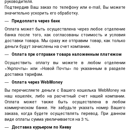
руководителя.
Подтвердив Ваш заказ по телефону или e-mail, Вы можете
значительно ускорить его обработку.
Предоплата через банк
Оплата может быть осуществлена через любое отделение
банка после того, как согласованы стоимость и условия
доставки товара. Мы сразу же отправим товар, как только
деньги будут зачислены на счет компании.
Оплата при отправке товара наложенным платежом
Осуществить оплату вы можете в любом отделении
«Укрпочты» или «Новой Почты» по указанным в разделе
доставка тарифам.
Оплата через WebMoney
Вы перечисляете деньги с Вашего кошелька WebMoney на
наш кошелёк, либо на расчетный счет нашей компании.
Оплата может также быть осуществлена в любом
коммерческом банке. Не забудьте указать номер Вашего
заказа, когда будете осуществлять перевод. При данном
виде оплаты сумма увеличивается на 3 %.
Доставка курьером по Киеву