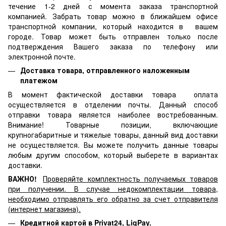
течение 1-2 дней с момента заказа транспортной
компанией. Забрать товар можно в ближайшем офисе
транспортной компании, который находится в вашем
городе. Товар может быть отправлен только после
подтверждения Вашего заказа по телефону или
электронной почте.
Доставка товара, отправленного наложенным
платежом
В момент фактической доставки товара оплата
осуществляется в отделении почты. Данный способ
отправки товара является наиболее востребованным.
Внимание! Товарные позиции, включающие
крупногабаритные и тяжелые товары, данный вид доставки
не осуществляется. Вы можете получить данные товары
любым другим способом, который выберете в вариантах
доставки.
ВАЖНО!
Проверяйте комплектность получаемых товаров
при получении. В случае недокомплектации товара,
необходимо отправлять его обратно за счет отправителя
(интернет магазина).
Кредитной картой в Privat24, LiqPay.