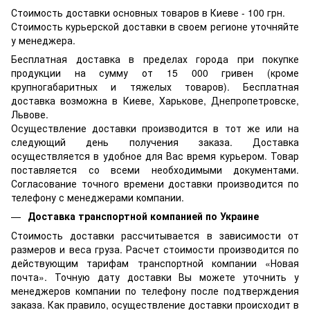
Стоимость доставки основных товаров в Киеве - 100 грн.
Стоимость курьерской доставки в своем регионе уточняйте
у менеджера.
Бесплатная доставка в пределах города при покупке
продукции на сумму от 15 000 гривен (кроме
крупногабаритных и тяжелых товаров). Бесплатная
доставка возможна в Киеве, Харькове, Днепропетровске,
Львове.
Осуществление доставки производится в тот же или на
следующий день получения заказа. Доставка
осуществляется в удобное для Вас время курьером. Товар
поставляется со всеми необходимыми документами.
Согласование точного времени доставки производится по
телефону с менеджерами компании.
Доставка транспортной компанией по Украине
Стоимость доставки рассчитывается в зависимости от
размеров и веса груза. Расчет стоимости производится по
действующим тарифам транспортной компании «Новая
почта». Точную дату доставки Вы можете уточнить у
менеджеров компании по телефону после подтверждения
заказа. Как правило, осуществление доставки происходит в