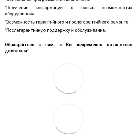
*Получение информации о новых возможностях
оборудования
*Возможность гарантийного и послегарантийного ремонта
*Послегарантийную поддержку и обслуживание.
Обращайтесь к нам, и Вы непременно останетесь
довольны!