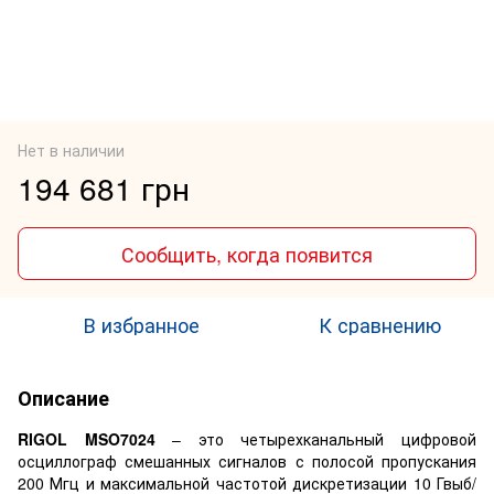
Нет в наличии
194 681 грн
Сообщить, когда появится
В избранное
К сравнению
Описание
RIGOL MSO7024
– это четырехканальный цифровой
осциллограф смешанных сигналов с полосой пропускания
200 Мгц и максимальной частотой дискретизации 10 Гвыб/