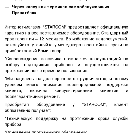
Через кассу или терминал самообслуживания
Приватбанк.
Интернет-магазин "STARCOM" предоставляет официальную
гарантию на все поставляемое оборудование. Стандартный
срок гарантии – 12 месяцев. Во избежание недоразумений,
пожалуйста, уточняйте у менеджера гарантийные сроки на
приобретаемый Вами товар.
*Сопровождение заказчика начинается консультацией по
выбору подходящих приборов и осуществляется на
протяжении всего времени пользования.
*Мы нацелены на долгосрочное сотрудничество, и потому
уделяем много внимания послепродажной поддержке
клиента, включая консультирование клиентов и
послегарантийный ремонт.
Приобретая оборудование у "STARCOM", клиент
обязательно получает:
*Техническую поддержку на протяжении срока службы
прибора
*Обновление программного обеспечения