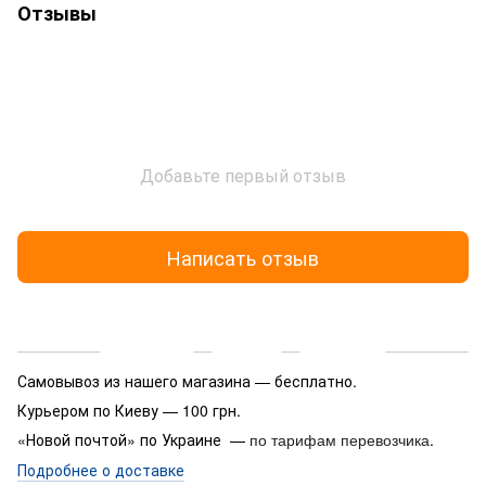
Отзывы
Добавьте первый отзыв
Написать отзыв
Доставка
Оплата
Гарантия
Самовывоз из нашего магазина — бесплатно.
Курьером по Киеву — 100 грн.
«Новой почтой» по Украине —
.
по тарифам перевозчика
Подробнее о доставке