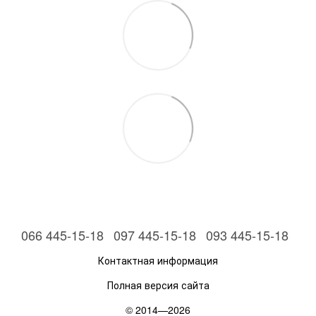
066 445-15-18
097 445-15-18
093 445-15-18
Контактная информация
Полная версия сайта
© 2014—2026