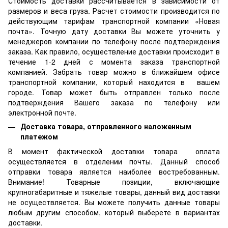
Стоимость доставки рассчитывается в зависимости от
размеров и веса груза. Расчет стоимости производится по
действующим тарифам транспортной компании «Новая
почта». Точную дату доставки Вы можете уточнить у
менеджеров компании по телефону после подтверждения
заказа. Как правило, осуществление доставки происходит в
течение 1-2 дней с момента заказа транспортной
компанией. Забрать товар можно в ближайшем офисе
транспортной компании, который находится в вашем
городе. Товар может быть отправлен только после
подтверждения Вашего заказа по телефону или
электронной почте.
Доставка товара, отправленного наложенным
платежом
В момент фактической доставки товара оплата
осуществляется в отделении почты. Данный способ
отправки товара является наиболее востребованным.
Внимание! Товарные позиции, включающие
крупногабаритные и тяжелые товары, данный вид доставки
не осуществляется. Вы можете получить данные товары
любым другим способом, который выберете в вариантах
доставки.