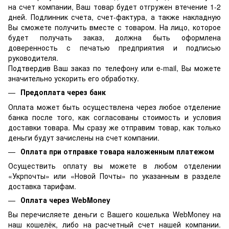
на счет компании, Ваш товар будет отгружен втечение 1-2
дней. Подлинник счета, счет-фактура, а также накладную
Вы сможете получить вместе с товаром. На лицо, которое
будет получать заказ, должна быть оформлена
доверенность с печатью предприятия и подписью
руководителя.
Подтвердив Ваш заказ по телефону или e-mail, Вы можете
значительно ускорить его обработку.
Предоплата через банк
Оплата может быть осуществлена через любое отделение
банка после того, как согласованы стоимость и условия
доставки товара. Мы сразу же отправим товар, как только
деньги будут зачислены на счет компании.
Оплата при отправке товара наложенным платежом
Осуществить оплату вы можете в любом отделении
«Укрпочты» или «Новой Почты» по указанным в разделе
доставка тарифам.
Оплата через WebMoney
Вы перечисляете деньги с Вашего кошелька WebMoney на
наш кошелёк, либо на расчетный счет нашей компании.