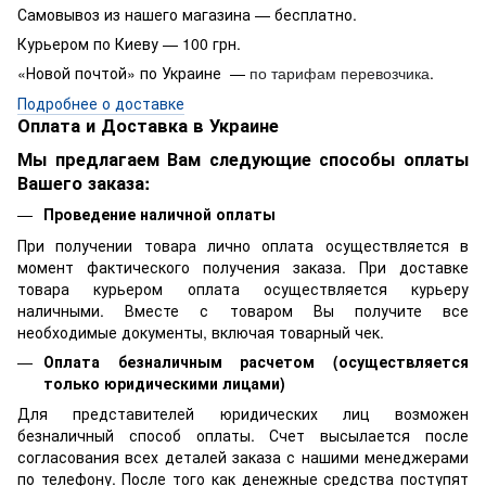
Самовывоз из нашего магазина — бесплатно.
Курьером по Киеву — 100 грн.
«Новой почтой» по Украине —
.
по тарифам перевозчика
Подробнее о доставке
Оплата и Доставка в Украине
Мы предлагаем Вам следующие способы оплаты
Вашего заказа:
Проведение наличной оплаты
При получении товара лично оплата осуществляется в
момент фактического получения заказа. При доставке
товара курьером оплата осуществляется курьеру
наличными. Вместе с товаром Вы получите все
необходимые документы, включая товарный чек.
Оплата безналичным расчетом (осуществляется
только юридическими лицами)
Для представителей юридических лиц возможен
безналичный способ оплаты. Счет высылается после
согласования всех деталей заказа с нашими менеджерами
по телефону. После того как денежные средства поступят