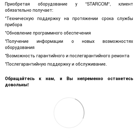
Приобретая оборудование у "STARCOM", клиент
обязательно получает:
*Техническую поддержку на протяжении срока службы
прибора
*Обновление программного обеспечения
*Получение информации о новых возможностях
оборудования
*Возможность гарантийного и послегарантийного ремонта
*Послегарантийную поддержку и обслуживание.
Обращайтесь к нам, и Вы непременно останетесь
довольны!