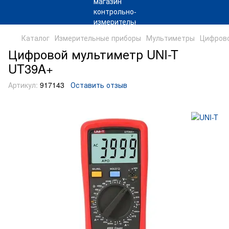
Каталог
Измерительные приборы
Мультиметры
Цифрово
Цифровой мультиметр UNI-T
UT39A+
Артикул:
917143
Оставить отзыв