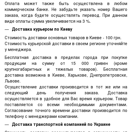
Оплата может также быть осуществлена в любом
коммерческом банке. Не забудьте указать номер Вашего
заказа, когда будете осуществлять перевод. При данном
виде оплаты сумма увеличивается на 3 %.
Доставка курьером по Киеву
Стоимость доставки основных товаров в Киеве - 100 грн.
Стоимость курьерской доставки в своем регионе уточняйте
у менеджера.
Бесплатная доставка в пределах города при покупке
продукции на сумму от 15 000 гривен (кроме
крупногабаритных и тяжелых товаров). Бесплатная
доставка возможна в Киеве, Харькове, Днепропетровске,
Львове.
Осуществление доставки производится в тот же или на
следующий день получения заказа. Доставка
осуществляется в удобное для Вас время курьером. Товар
поставляется со всеми необходимыми документами.
Согласование точного времени доставки производится по
телефону с менеджерами компании.
Доставка транспортной компанией по Украине