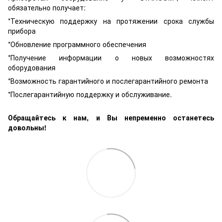
обязательно получает:
*Техническую поддержку на протяжении срока службы
прибора
*Обновление программного обеспечения
*Получение информации о новых возможностях
оборудования
*Возможность гарантийного и послегарантийного ремонта
*Послегарантийную поддержку и обслуживание.
Обращайтесь к нам, и Вы непременно останетесь
довольны!