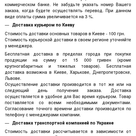
коммерческом банке. Не забудьте указать номер Вашего
заказа, когда будете осуществлять перевод. При данном
виде оплаты сумма увеличивается на 3 %.
Доставка курьером по Киеву
Стоимость доставки основных товаров в Киеве - 100 грн.
Стоимость курьерской доставки в своем регионе уточняйте
у менеджера.
Бесплатная доставка в пределах города при покупке
продукции на сумму от 15 000 гривен (кроме
крупногабаритных и тяжелых товаров). Бесплатная
доставка возможна в Киеве, Харькове, Днепропетровске,
Львове.
Осуществление доставки производится в тот же или на
следующий день получения заказа. Доставка
осуществляется в удобное для Вас время курьером. Товар
поставляется со всеми необходимыми документами.
Согласование точного времени доставки производится по
телефону с менеджерами компании.
Доставка транспортной компанией по Украине
Стоимость доставки рассчитывается в зависимости от