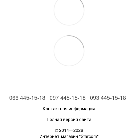
066 445-15-18
097 445-15-18
093 445-15-18
Контактная информация
Полная версия сайта
© 2014—2026
Интернет-магазин "Starcom"