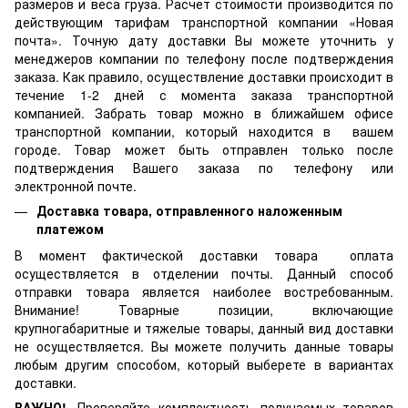
размеров и веса груза. Расчет стоимости производится по
действующим тарифам транспортной компании «Новая
почта». Точную дату доставки Вы можете уточнить у
менеджеров компании по телефону после подтверждения
заказа. Как правило, осуществление доставки происходит в
течение 1-2 дней с момента заказа транспортной
компанией. Забрать товар можно в ближайшем офисе
транспортной компании, который находится в вашем
городе. Товар может быть отправлен только после
подтверждения Вашего заказа по телефону или
электронной почте.
Доставка товара, отправленного наложенным
платежом
В момент фактической доставки товара оплата
осуществляется в отделении почты. Данный способ
отправки товара является наиболее востребованным.
Внимание! Товарные позиции, включающие
крупногабаритные и тяжелые товары, данный вид доставки
не осуществляется. Вы можете получить данные товары
любым другим способом, который выберете в вариантах
доставки.
ВАЖНО!
Проверяйте комплектность получаемых товаров