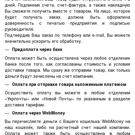
дней. Подлинник счета, счет-фактура, а также накладную
Вы сможете получить вместе с товаром. На лицо, которое
будет получать заказ, должна быть оформлена
доверенность с печатью предприятия и подписью
руководителя.
Подтвердив Ваш заказ по телефону или e-mail, Вы можете
значительно ускорить его обработку.
Предоплата через банк
Оплата может быть осуществлена через любое отделение
банка после того, как согласованы стоимость и условия
доставки товара. Мы сразу же отправим товар, как только
деньги будут зачислены на счет компании.
Оплата при отправке товара наложенным платежом
Осуществить оплату вы можете в любом отделении
«Укрпочты» или «Новой Почты» по указанным в разделе
доставка тарифам.
Оплата через WebMoney
Вы перечисляете деньги с Вашего кошелька WebMoney на
наш кошелёк, либо на расчетный счет нашей компании.
Оплата может также быть осуществлена в любом