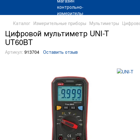
Каталог
Измерительные приборы
Мультиметры
Цифрово
Цифровой мультиметр UNI-T
UT60BT
Артикул:
913704
Оставить отзыв