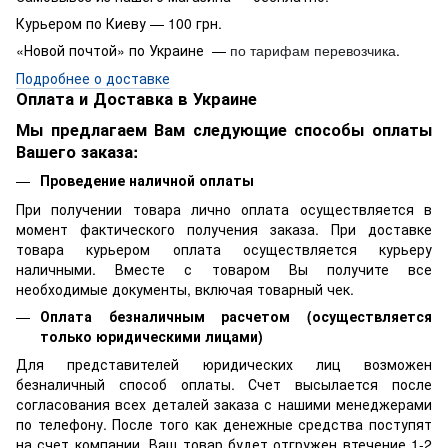
Курьером по Киеву — 100 грн.
«Новой почтой» по Украине —
.
по тарифам перевозчика
Подробнее о доставке
Оплата и Доставка в Украине
Мы предлагаем Вам следующие способы оплаты
Вашего заказа:
Проведение наличной оплаты
При получении товара лично оплата осуществляется в
момент фактического получения заказа. При доставке
товара курьером оплата осуществляется курьеру
наличными. Вместе с товаром Вы получите все
необходимые документы, включая товарный чек.
Оплата безналичным расчетом (осуществляется
только юридическими лицами)
Для представителей юридических лиц возможен
безналичный способ оплаты. Счет высылается после
согласования всех деталей заказа с нашими менеджерами
по телефону. После того как денежные средства поступят
на счет компании, Ваш товар будет отгружен втечение 1-2