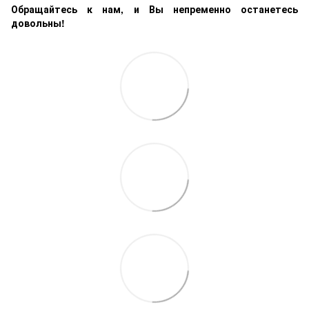
Обращайтесь к нам, и Вы непременно останетесь
довольны!