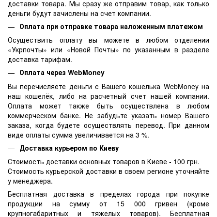
доставки товара. Мы сразу же отправим товар, как только
деньги будут зачислены на счет компании.
Оплата при отправке товара наложенным платежом
Осуществить оплату вы можете в любом отделении
«Укрпочты» или «Новой Почты» по указанным в разделе
доставка тарифам.
Оплата через WebMoney
Вы перечисляете деньги с Вашего кошелька WebMoney на
наш кошелёк, либо на расчетный счет нашей компании.
Оплата может также быть осуществлена в любом
коммерческом банке. Не забудьте указать номер Вашего
заказа, когда будете осуществлять перевод. При данном
виде оплаты сумма увеличивается на 3 %.
Доставка курьером по Киеву
Стоимость доставки основных товаров в Киеве - 100 грн.
Стоимость курьерской доставки в своем регионе уточняйте
у менеджера.
Бесплатная доставка в пределах города при покупке
продукции на сумму от 15 000 гривен (кроме
крупногабаритных и тяжелых товаров). Бесплатная