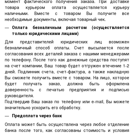
момент фактического получения заказа. При доставке
товара курьером оплата осуществляется курьеру
наличными. Вместе с товаром Вы получите все
необходимые документы, включая товарный чек.
Оплата безналичным расчетом (осуществляется
только юридическими лицами)
Для представителей юридических лиц возможен
безналичный способ оплаты. Счет высылается после
согласования всех деталей заказа с нашими менеджерами
по телефону. После того как денежные средства поступят
на счет компании, Ваш товар будет отгружен втечение 1-2
дней. Подлинник счета, счет-фактура, а также накладную
Вы сможете получить вместе с товаром. На лицо, которое
будет получать заказ, должна быть оформлена
доверенность с печатью предприятия и подписью
руководителя.
Подтвердив Ваш заказ по телефону или e-mail, Вы можете
значительно ускорить его обработку.
Предоплата через банк
Оплата может быть осуществлена через любое отделение
банка после того, как согласованы стоимость и условия