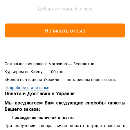
Добавьте первый отзыв
Написать отзыв
Доставка
Оплата
Гарантия
Самовывоз из нашего магазина — бесплатно.
Курьером по Киеву — 100 грн.
«Новой почтой» по Украине —
.
по тарифам перевозчика
Подробнее о доставке
Оплата и Доставка в Украине
Мы предлагаем Вам следующие способы оплаты
Вашего заказа:
Проведение наличной оплаты
При получении товара лично оплата осуществляется в