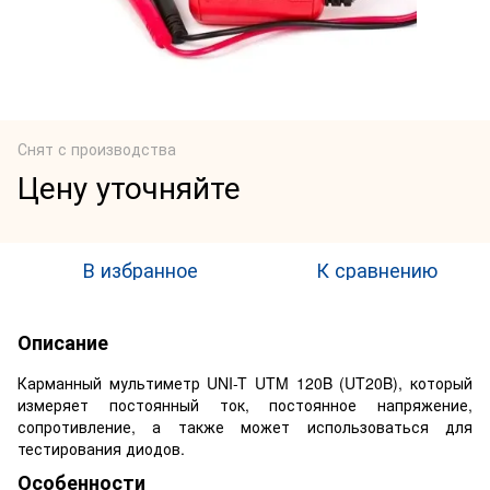
Снят с производства
Цену уточняйте
В избранное
К сравнению
Описание
Карманный мультиметр UNI-T UTM 120B (UT20B), который
измеряет постоянный ток, постоянное напряжение,
сопротивление, а также может использоваться для
тестирования диодов.
Особенности