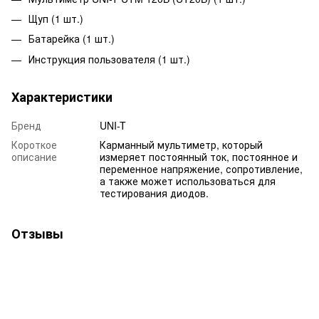
Щуп (1 шт.)
Батарейка (1 шт.)
Инструкция пользователя (1 шт.)
Характеристики
Бренд
UNI-T
Короткое
Карманный мультиметр, который
описание
измеряет постоянный ток, постоянное и
переменное напряжение, сопротивление,
а также может использоваться для
тестирования диодов.
Отзывы