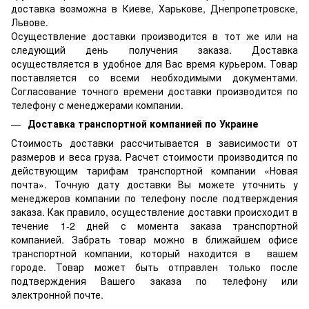
доставка возможна в Киеве, Харькове, Днепропетровске,
Львове.
Осуществление доставки производится в тот же или на
следующий день получения заказа. Доставка
осуществляется в удобное для Вас время курьером. Товар
поставляется со всеми необходимыми документами.
Согласование точного времени доставки производится по
телефону с менеджерами компании.
Доставка транспортной компанией по Украине
Стоимость доставки рассчитывается в зависимости от
размеров и веса груза. Расчет стоимости производится по
действующим тарифам транспортной компании «Новая
почта». Точную дату доставки Вы можете уточнить у
менеджеров компании по телефону после подтверждения
заказа. Как правило, осуществление доставки происходит в
течение 1-2 дней с момента заказа транспортной
компанией. Забрать товар можно в ближайшем офисе
транспортной компании, который находится в вашем
городе. Товар может быть отправлен только после
подтверждения Вашего заказа по телефону или
электронной почте.