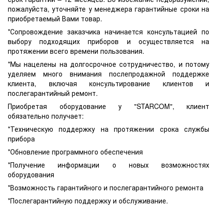
пожалуйста, уточняйте у менеджера гарантийные сроки на
приобретаемый Вами товар.
*Сопровождение заказчика начинается консультацией по
выбору подходящих приборов и осуществляется на
протяжении всего времени пользования.
*Мы нацелены на долгосрочное сотрудничество, и потому
уделяем много внимания послепродажной поддержке
клиента, включая консультирование клиентов и
послегарантийный ремонт.
Приобретая оборудование у "STARCOM", клиент
обязательно получает:
*Техническую поддержку на протяжении срока службы
прибора
*Обновление программного обеспечения
*Получение информации о новых возможностях
оборудования
*Возможность гарантийного и послегарантийного ремонта
*Послегарантийную поддержку и обслуживание.