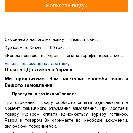
Написати відгук
Доставка
Оплата
Гарантія
Самовивіз з нашого магазину — безкоштовно.
Кур'єром по Києву — 100 грн.
«Новою поштою» по Україні — згідно тарифів перевізника.
Більше інформації про доставку
Оплата і Доставка в Україні
Ми пропонуємо Вам наступні способи оплати
Вашого замовлення:
Проведення готівкової оплати
При отриманні товару особисто оплата здійснюється в
момент фактичного отримання замовлення. При доставці
товару кур'єром оплата здійснюється кур'єру готівкою.
Разом з товаром Ви отримаєте всі необхідні документи,
включаючи товарний чек.