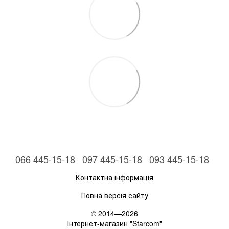
066 445-15-18
097 445-15-18
093 445-15-18
Контактна інформація
Повна версія сайту
© 2014—2026
Інтернет-магазин "Starcom"