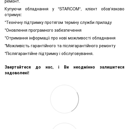
ремонт.
Купуючи обладнання у "STARCOM", клієнт обов'язково
отримує:
*Технічну підтримку протягом терміну служби приладу
*Оновлення програмного забезпечення
*Отримання інформації про нові можливості обладнання
*Можливість гарантійного та післягарантійного ремонту
*Післягарантійне підтримку і обслуговування.
Звертайтеся до нас, і Ви неодмінно залишитеся
задоволені!