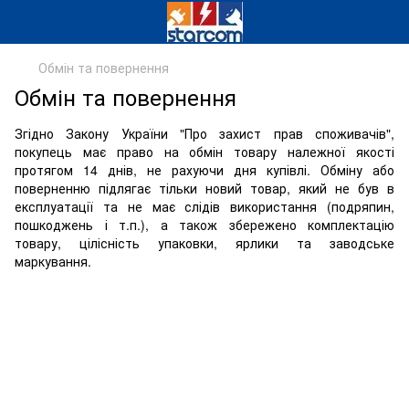
Обмін та повернення
Обмін та повернення
Згідно Закону України "Про захист прав споживачів",
покупець має право на обмін товару належної якості
протягом 14 днів, не рахуючи дня купівлі. Обміну або
поверненню підлягає тільки новий товар, який не був в
експлуатації та не має слідів використання (подряпин,
пошкоджень і т.п.), а також збережено комплектацію
товару, цілісність упаковки, ярлики та заводське
маркування.