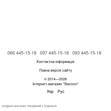
066 445-15-18
097 445-15-18
093 445-15-18
Контактна інформація
Повна версія сайту
© 2014—2026
Інтернет-магазин "Starcom"
Укр
Рус
Інтернет-магазин створений з Хорошоп