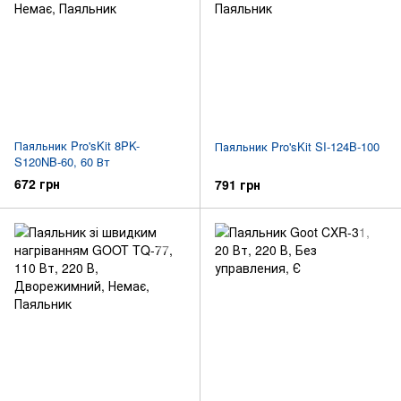
Паяльник Pro'sKit 8PK-
Паяльник Pro'sKit SI-124B-100
S120NB-60, 60 Вт
672 грн
791 грн