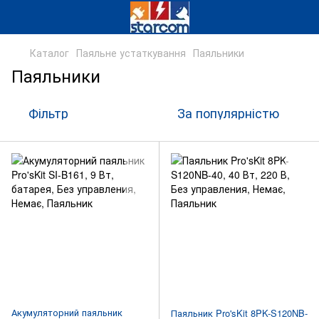
Каталог
Паяльне устаткування
Паяльники
Паяльники
Фільтр
За популярністю
Акумуляторний паяльник
Паяльник Pro'sKit 8PK-S120NB-