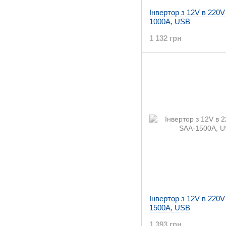
Інвертор з 12V в 220V
1000A, USB
1 132 грн
Інвертор з 12V в 220V
1500A, USB
1 393 грн