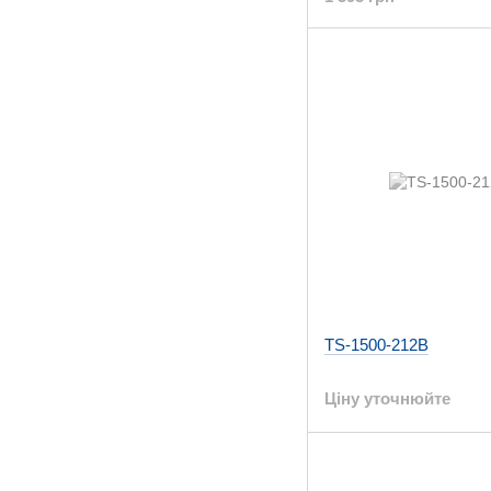
TS-1500-212B
Ціну уточнюйте