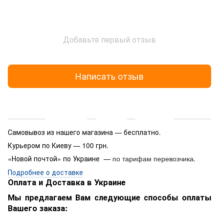
Добавьте первый отзыв
Написать отзыв
Доставка
Оплата
Гарантия
Самовывоз из нашего магазина — бесплатно.
Курьером по Киеву — 100 грн.
«Новой почтой» по Украине —
.
по тарифам перевозчика
Подробнее о доставке
Оплата и Доставка в Украине
Мы предлагаем Вам следующие способы оплаты
Вашего заказа: