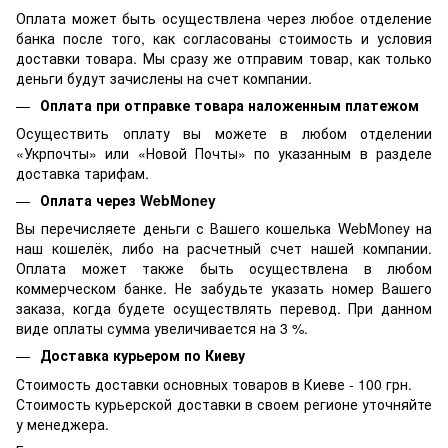
Оплата может быть осуществлена через любое отделение
банка после того, как согласованы стоимость и условия
доставки товара. Мы сразу же отправим товар, как только
деньги будут зачислены на счет компании.
Оплата при отправке товара наложенным платежом
Осуществить оплату вы можете в любом отделении
«Укрпочты» или «Новой Почты» по указанным в разделе
доставка тарифам.
Оплата через WebMoney
Вы перечисляете деньги с Вашего кошелька WebMoney на
наш кошелёк, либо на расчетный счет нашей компании.
Оплата может также быть осуществлена в любом
коммерческом банке. Не забудьте указать номер Вашего
заказа, когда будете осуществлять перевод. При данном
виде оплаты сумма увеличивается на 3 %.
Доставка курьером по Киеву
Стоимость доставки основных товаров в Киеве - 100 грн.
Стоимость курьерской доставки в своем регионе уточняйте
у менеджера.