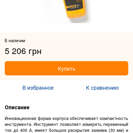
В наличии
5 206 грн
Купить
В избранное
К сравнению
Описание
Инновационная форма корпуса обеспечивает компактность
инструмента. Инструмент позволяет измерять переменный
ток до 400 А, имеет большое раскрытие зажима (30 мм) и