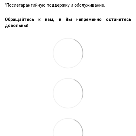
*Послегарантийную поддержку и обслуживание.
Обращайтесь к нам, и Вы непременно останетесь
довольны!