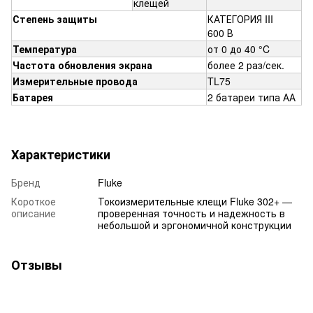
клещей
Степень защиты
КАТЕГОРИЯ III
600 В
Температура
от 0 до 40 °C
Частота обновления экрана
более 2 раз/сек.
Измерительные провода
TL75
Батарея
2 батареи типа АА
Характеристики
Бренд
Fluke
Короткое
Токоизмерительные клещи Fluke 302+ —
описание
проверенная точность и надежность в
небольшой и эргономичной конструкции
Отзывы