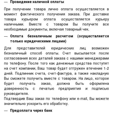
Проведение наличной оплаты
При получении товара лично оплата осуществляется в
момент фактического получения заказа. При доставке
товара курьером оплата осуществляется курьеру
наличными. Вместе с товаром Вы получите все
необходимые документы, включая товарный чек.
Оплата безналичным расчетом (осуществляется
только юридическими лицами)
Для представителей юридических лиц возможен
безналичный способ оплаты. Счет высылается после
согласования всех деталей заказа с нашими менеджерами
по телефону. После того как денежные средства поступят
на счет компании, Ваш товар будет отгружен втечение 1-2
дней. Подлинник счета, счет-фактура, а также накладную
Вы сможете получить вместе с товаром. На лицо, которое
будет получать заказ, должна быть оформлена
доверенность с печатью предприятия и подписью
руководителя.
Подтвердив Ваш заказ по телефону или e-mail, Вы можете
значительно ускорить его обработку.
Предоплата через банк