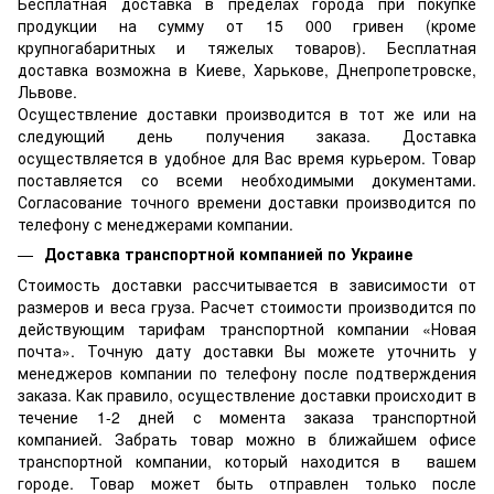
Бесплатная доставка в пределах города при покупке
продукции на сумму от 15 000 гривен (кроме
крупногабаритных и тяжелых товаров). Бесплатная
доставка возможна в Киеве, Харькове, Днепропетровске,
Львове.
Осуществление доставки производится в тот же или на
следующий день получения заказа. Доставка
осуществляется в удобное для Вас время курьером. Товар
поставляется со всеми необходимыми документами.
Согласование точного времени доставки производится по
телефону с менеджерами компании.
Доставка транспортной компанией по Украине
Стоимость доставки рассчитывается в зависимости от
размеров и веса груза. Расчет стоимости производится по
действующим тарифам транспортной компании «Новая
почта». Точную дату доставки Вы можете уточнить у
менеджеров компании по телефону после подтверждения
заказа. Как правило, осуществление доставки происходит в
течение 1-2 дней с момента заказа транспортной
компанией. Забрать товар можно в ближайшем офисе
транспортной компании, который находится в вашем
городе. Товар может быть отправлен только после