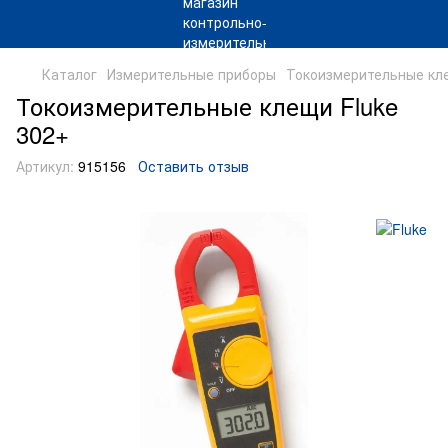
Каталог
Измерительные приборы
Токоизмерительные кл
Токоизмерительные клещи Fluke
302+
Артикул:
915156
Оставить отзыв