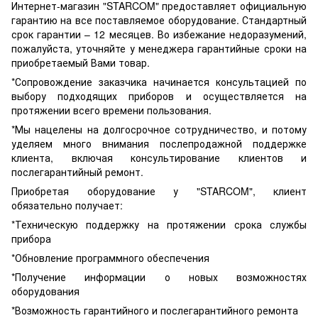
Интернет-магазин "STARCOM" предоставляет официальную
гарантию на все поставляемое оборудование. Стандартный
срок гарантии – 12 месяцев. Во избежание недоразумений,
пожалуйста, уточняйте у менеджера гарантийные сроки на
приобретаемый Вами товар.
*Сопровождение заказчика начинается консультацией по
выбору подходящих приборов и осуществляется на
протяжении всего времени пользования.
*Мы нацелены на долгосрочное сотрудничество, и потому
уделяем много внимания послепродажной поддержке
клиента, включая консультирование клиентов и
послегарантийный ремонт.
Приобретая оборудование у "STARCOM", клиент
обязательно получает:
*Техническую поддержку на протяжении срока службы
прибора
*Обновление программного обеспечения
*Получение информации о новых возможностях
оборудования
*Возможность гарантийного и послегарантийного ремонта