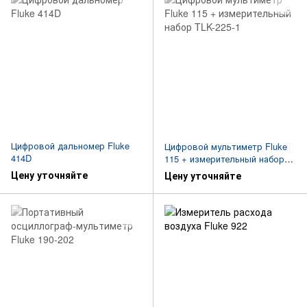
Цифровой дальномер Fluke
Цифровой мультиметр Fluke
414D
115 + измерительный набор
TLK-225-1
Цену уточняйте
Цену уточняйте