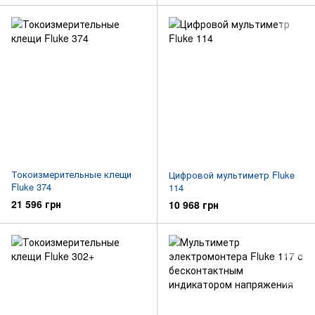
Токоизмерительные клещи
Цифровой мультиметр Fluke
Fluke 374
114
21 596 грн
10 968 грн