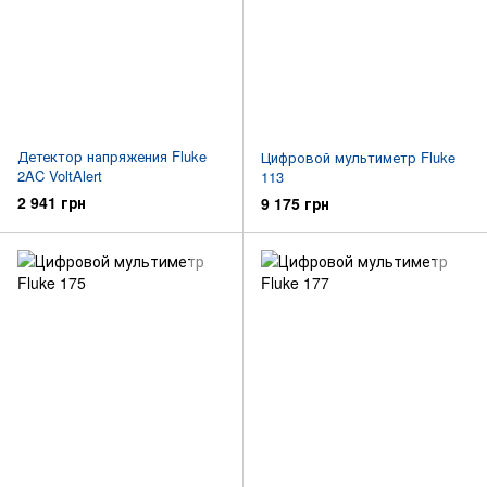
Детектор напряжения Fluke
Цифровой мультиметр Fluke
2AC VoltAlert
113
2 941 грн
9 175 грн