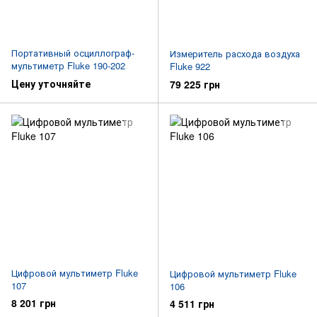
Портативный осциллограф-
Измеритель расхода воздуха
мультиметр Fluke 190-202
Fluke 922
Цену уточняйте
79 225 грн
Цифровой мультиметр Fluke
Цифровой мультиметр Fluke
107
106
8 201 грн
4 511 грн