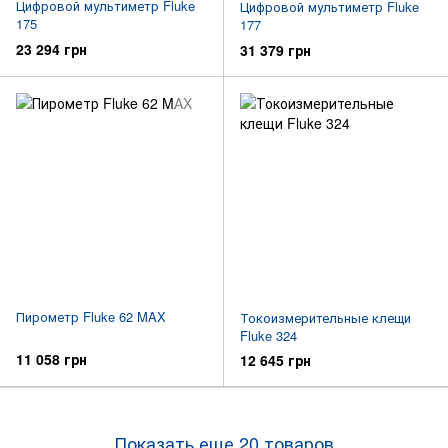
Цифровой мультиметр Fluke
Цифровой мультиметр Fluke
175
177
23 294 грн
31 379 грн
Пирометр Fluke 62 MAX
Токоизмерительные клещи
Fluke 324
11 058 грн
12 645 грн
Показать еще 20 товаров