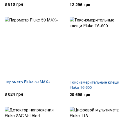
8 810 грн
12 296 грн
Пирометр Fluke 59 MAX+
Токоизмерительные клещи
Fluke T6-600
8 024 грн
20 695 грн