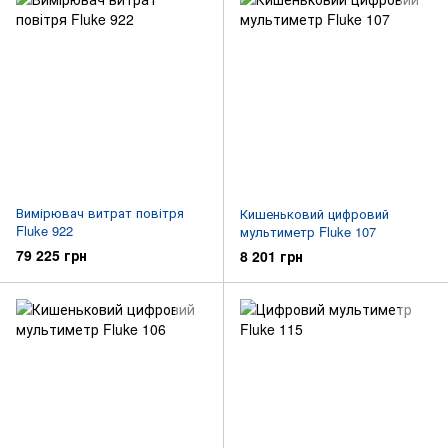
Вимірювач витрат повітря
Кишеньковий цифровий
Fluke 922
мультиметр Fluke 107
79 225 грн
8 201 грн