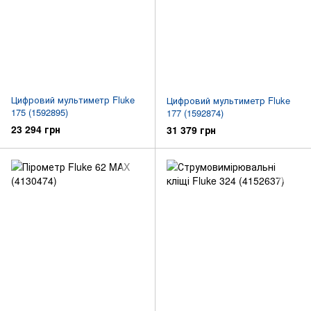
Цифровий мультиметр Fluke
Цифровий мультиметр Fluke
175 (1592895)
177 (1592874)
23 294 грн
31 379 грн