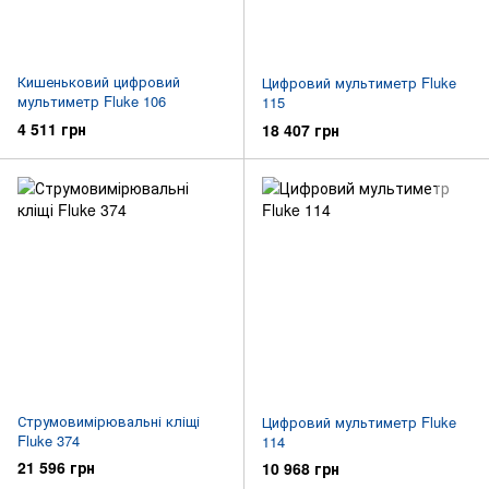
Кишеньковий цифровий
Цифровий мультиметр Fluke
мультиметр Fluke 106
115
4 511 грн
18 407 грн
Струмовимірювальні кліщі
Цифровий мультиметр Fluke
Fluke 374
114
21 596 грн
10 968 грн