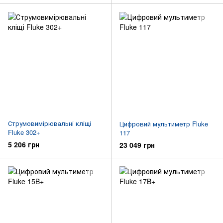
Струмовимірювальні кліщі
Цифровий мультиметр Fluke
Fluke 302+
117
5 206 грн
23 049 грн