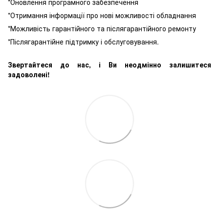
*Оновлення програмного забезпечення
*Отримання інформації про нові можливості обладнання
*Можливість гарантійного та післягарантійного ремонту
*Післягарантійне підтримку і обслуговування.
Звертайтеся до нас, і Ви неодмінно залишитеся
задоволені!