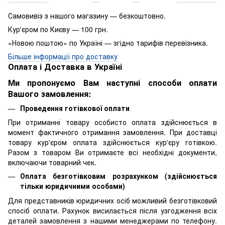
Самовивіз з нашого магазину — безкоштовно.
Кур'єром по Києву — 100 грн.
«Новою поштою» по Україні — згідно тарифів перевізника.
Більше інформації про доставку
Оплата і Доставка в Україні
Ми пропонуємо Вам наступні способи оплати
Вашого замовлення:
Проведення готівкової оплати
При отриманні товару особисто оплата здійснюється в
момент фактичного отримання замовлення. При доставці
товару кур'єром оплата здійснюється кур'єру готівкою.
Разом з товаром Ви отримаєте всі необхідні документи,
включаючи товарний чек.
Оплата безготівковим розрахунком (здійснюється
тільки юридичними особами)
Для представників юридичних осіб можливий безготівковий
спосіб оплати. Рахунок висилається після узгодження всіх
деталей замовлення з нашими менеджерами по телефону.