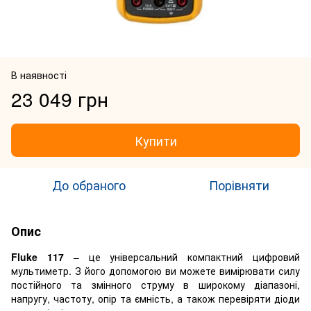
В наявності
23 049 грн
Купити
До обраного
Порівняти
Опис
Fluke 117
– це універсальний компактний цифровий
мультиметр. З його допомогою ви можете вимірювати силу
постійного та змінного струму в широкому діапазоні,
напругу, частоту, опір та ємність, а також перевіряти діоди