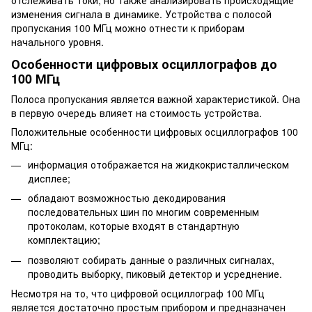
отслеживать токи, но также анализировать происходящие
изменения сигнала в динамике. Устройства с полосой
пропускания 100 МГц можно отнести к приборам
начального уровня.
Особенности цифровых осциллографов до
100 МГц
Полоса пропускания является важной характеристикой. Она
в первую очередь влияет на стоимость устройства.
Положительные особенности цифровых осциллографов 100
МГц:
информация отображается на жидкокристаллическом
дисплее;
обладают возможностью декодирования
последовательных шин по многим современным
протоколам, которые входят в стандартную
комплектацию;
позволяют собирать данные о различных сигналах,
проводить выборку, пиковый детектор и усреднение.
Несмотря на то, что цифровой осциллограф 100 МГц
является достаточно простым прибором и предназначен