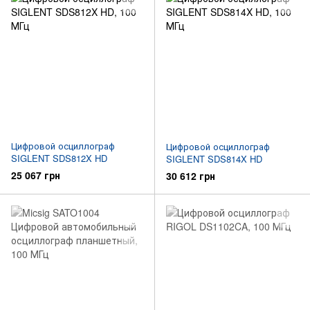
Цифровой осциллограф
Цифровой осциллограф
SIGLENT SDS812X HD
SIGLENT SDS814X HD
25 067 грн
30 612 грн