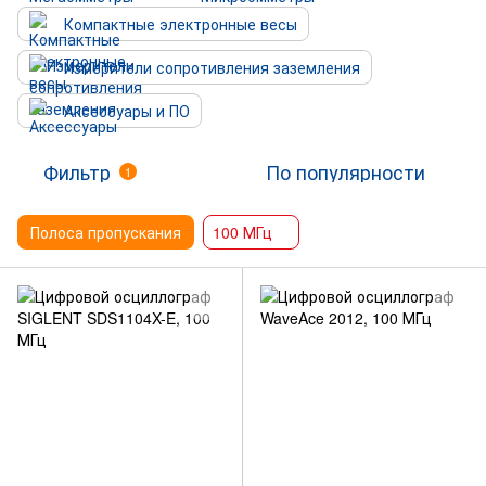
Компактные электронные весы
Измерители сопротивления заземления
Аксессуары и ПО
Фильтр
По популярности
1
Полоса пропускания
100 МГц