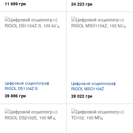
11 699 грн
24 223 грн
Цифровой осциллограф
Цифровой осциллограф
RIGOL DS1104Z-S
RIGOL MSO1104Z
39 896 грн
28 022 грн