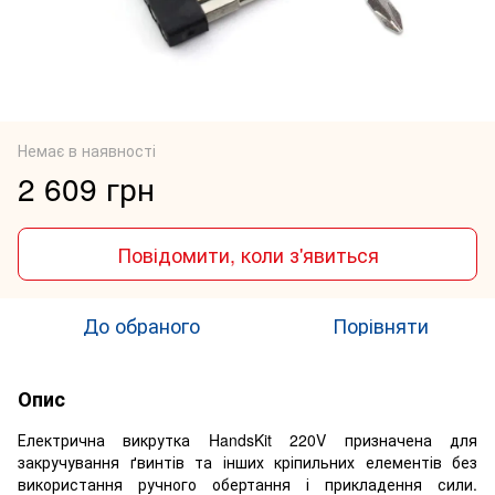
Немає в наявності
2 609 грн
Повідомити, коли з'явиться
До обраного
Порівняти
Опис
Електрична викрутка HandsKit 220V призначена для
закручування ґвинтів та інших кріпильних елементів без
використання ручного обертання і прикладення сили.