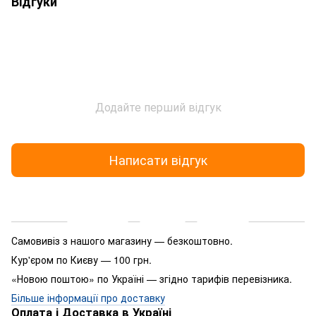
Відгуки
Додайте перший відгук
Написати відгук
Доставка
Оплата
Гарантія
Самовивіз з нашого магазину — безкоштовно.
Кур'єром по Києву — 100 грн.
«Новою поштою» по Україні — згідно тарифів перевізника.
Більше інформації про доставку
Оплата і Доставка в Україні