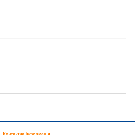
Контактна інформація