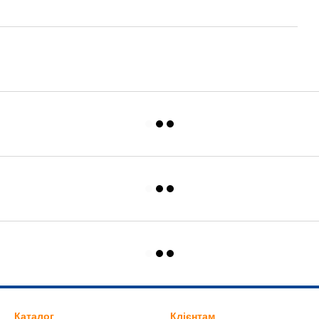
Каталог
Клієнтам