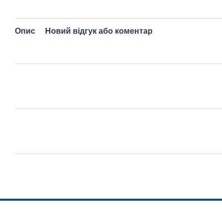
Опис
Новий відгук або коментар