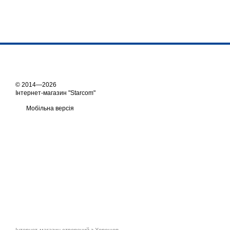
© 2014—2026
Інтернет-магазин "Starcom"
Мобільна версія