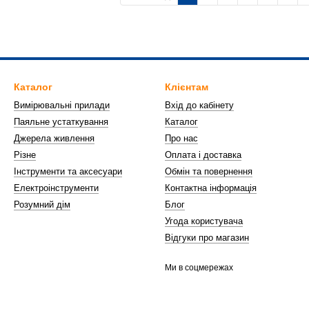
Каталог
Клієнтам
Вимірювальні прилади
Вхід до кабінету
Паяльне устаткування
Каталог
Джерела живлення
Про нас
Різне
Оплата і доставка
Інструменти та аксесуари
Обмін та повернення
Електроінструменти
Контактна інформація
Розумний дім
Блог
Угода користувача
Відгуки про магазин
Ми в соцмережах