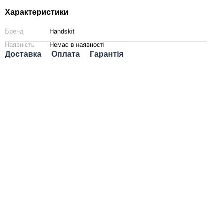
Характеристики
Бренд
Handskit
Наявність
Немає в наявності
Доставка
Оплата
Гарантія