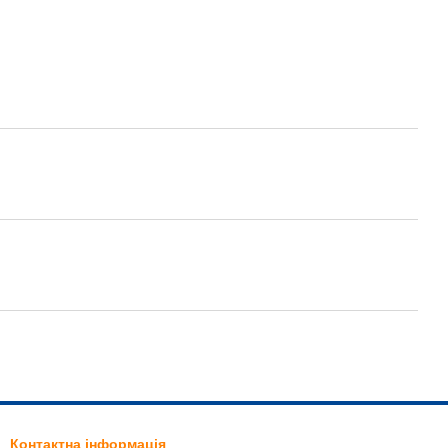
Контактна інформація