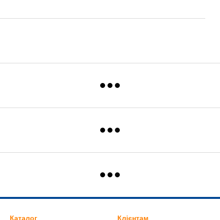
Каталог
Клієнтам