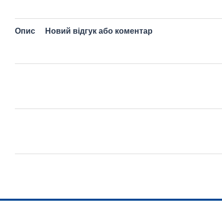
Опис
Новий відгук або коментар