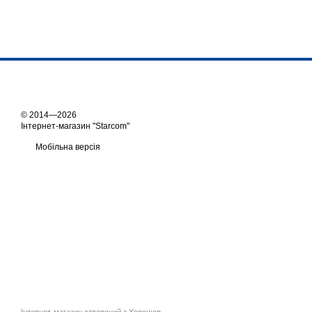
© 2014—2026
Інтернет-магазин "Starcom"
Мобільна версія