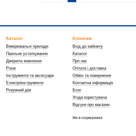
Каталог
Клієнтам
Вимірювальні прилади
Вхід до кабінету
Паяльне устаткування
Каталог
Джерела живлення
Про нас
Різне
Оплата і доставка
Інструменти та аксесуари
Обмін та повернення
Електроінструменти
Контактна інформація
Розумний дім
Блог
Угода користувача
Відгуки про магазин
Ми в соцмережах