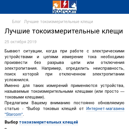
Блог
Лучшие токоизмерительные клещи
Лучшие токоизмерительные клещи
25 октября 2019
Бывают ситуации, когда при работе с электрическими
устройствами и цепями измерение тока необходимо
произвести без разрыва цепи или отключения
электропитания. Например, определить неисправность,
поиск которой при отключенном электропитании
усложнился.
Именно для таких измерений применяются устройства,
называемые токоизмерительными клещами (или просто —
токовыми клещами).
Предлагаем Вашему вниманию постоянно обновляемую
статью - "Выбор токовых клещей от
Интернет-магазина
"Starcom"
.
Выбор
токоизмерительных клещей