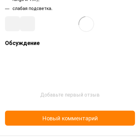
слабая подсветка.
Обсуждение
Добавьте первый отзыв
Новый комментарий