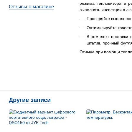
режима тепловизора в р
Отзывы о магазине
выполнять инспекции в лю
Проверяйте выполненн
Оптимизируйте качеств
В комплект поставки 
штатив, прочный футля
Отныне при помощи теплов
Другие записи