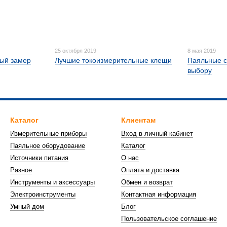
25 октября 2019
8 мая 2019
ный замер
Лучшие токоизмерительные клещи
Паяльные с
выбору
Каталог
Клиентам
Измерительные приборы
Вход в личный кабинет
Паяльное оборудование
Каталог
Источники питания
О нас
Разное
Оплата и доставка
Инструменты и аксессуары
Обмен и возврат
Электроинструменты
Контактная информация
Умный дом
Блог
Пользовательское соглашение