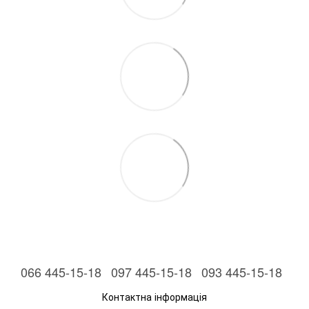
066 445-15-18
097 445-15-18
093 445-15-18
Контактна інформація