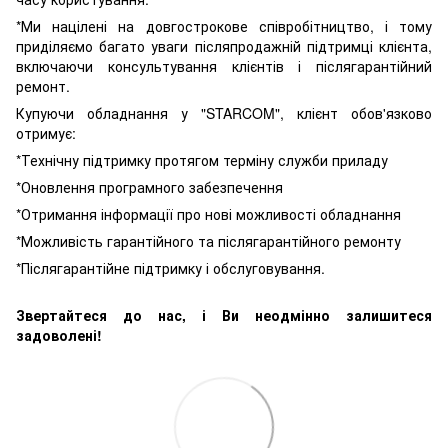
*Ми націлені на довгострокове співробітництво, і тому
приділяємо багато уваги післяпродажній підтримці клієнта,
включаючи консультування клієнтів і післягарантійний
ремонт.
Купуючи обладнання у "STARCOM", клієнт обов'язково
отримує:
*Технічну підтримку протягом терміну служби приладу
*Оновлення програмного забезпечення
*Отримання інформації про нові можливості обладнання
*Можливість гарантійного та післягарантійного ремонту
*Післягарантійне підтримку і обслуговування.
Звертайтеся до нас, і Ви неодмінно залишитеся
задоволені!