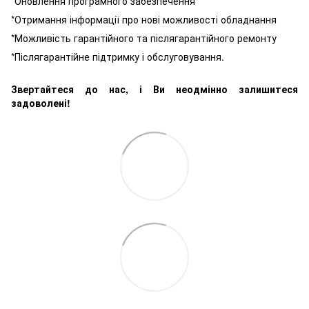
*Оновлення програмного забезпечення
*Отримання інформації про нові можливості обладнання
*Можливість гарантійного та післягарантійного ремонту
*Післягарантійне підтримку і обслуговування.
Звертайтеся до нас, і Ви неодмінно залишитеся
задоволені!