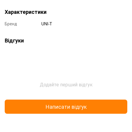
Характеристики
Бренд
UNI-T
Відгуки
Додайте перший відгук
Написати відгук
Доставка
Оплата
Гарантія