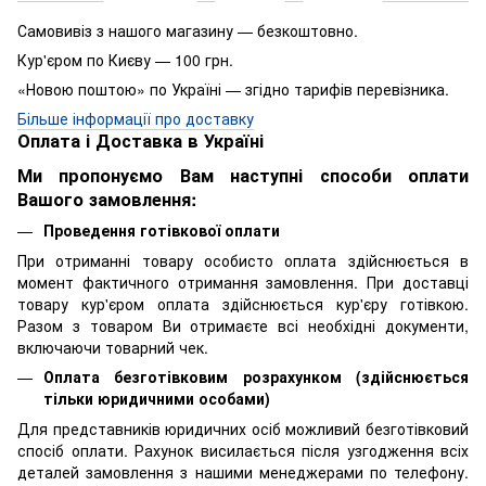
Самовивіз з нашого магазину — безкоштовно.
Кур'єром по Києву — 100 грн.
«Новою поштою» по Україні — згідно тарифів перевізника.
Більше інформації про доставку
Оплата і Доставка в Україні
Ми пропонуємо Вам наступні способи оплати
Вашого замовлення:
Проведення готівкової оплати
При отриманні товару особисто оплата здійснюється в
момент фактичного отримання замовлення. При доставці
товару кур'єром оплата здійснюється кур'єру готівкою.
Разом з товаром Ви отримаєте всі необхідні документи,
включаючи товарний чек.
Оплата безготівковим розрахунком (здійснюється
тільки юридичними особами)
Для представників юридичних осіб можливий безготівковий
спосіб оплати. Рахунок висилається після узгодження всіх
деталей замовлення з нашими менеджерами по телефону.