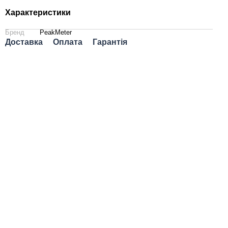
Характеристики
Бренд
PeakMeter
Доставка
Оплата
Гарантія