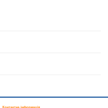
Контактна інформація