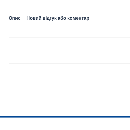
Опис
Новий відгук або коментар