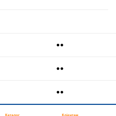
Каталог
Клієнтам