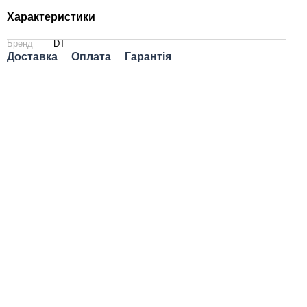
Характеристики
Бренд
DT
Доставка
Оплата
Гарантія