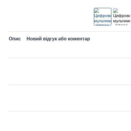
Опис
Новий відгук або коментар