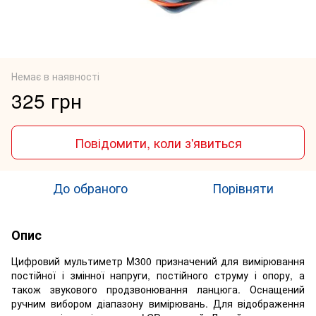
Немає в наявності
325 грн
Повідомити, коли з'явиться
До обраного
Порівняти
Опис
Цифровий мультиметр M300 призначений для вимірювання
постійної і змінної напруги, постійного струму і опору, а
також звукового продзвонювання ланцюга. Оснащений
ручним вибором діапазону вимірювань. Для відображення