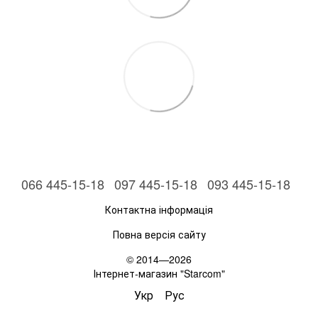
066 445-15-18
097 445-15-18
093 445-15-18
Контактна інформація
Повна версія сайту
© 2014—2026
Інтернет-магазин "Starcom"
Укр
Рус