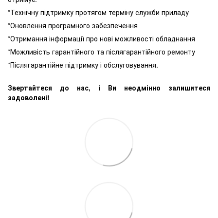
*Технічну підтримку протягом терміну служби приладу
*Оновлення програмного забезпечення
*Отримання інформації про нові можливості обладнання
*Можливість гарантійного та післягарантійного ремонту
*Післягарантійне підтримку і обслуговування.
Звертайтеся до нас, і Ви неодмінно залишитеся
задоволені!