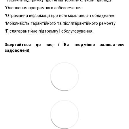
*Оновлення програмного забезпечення
*Отримання інформації про нові можливості обладнання
*Можливість гарантійного та післягарантійного ремонту
*Післягарантійне підтримку і обслуговування.
Звертайтеся до нас, і Ви неодмінно залишитеся
задоволені!