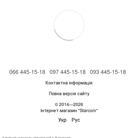
066 445-15-18
097 445-15-18
093 445-15-18
Контактна інформація
Повна версія сайту
© 2014—2026
Інтернет-магазин "Starcom"
Укр
Рус
Інтернет-магазин створений з Хорошоп