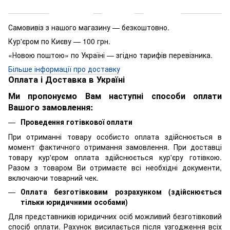
Доставка
Оплата
Гарантія
Самовивіз з нашого магазину — безкоштовно.
Кур'єром по Києву — 100 грн.
«Новою поштою» по Україні — згідно тарифів перевізника.
Більше інформації про доставку
Оплата і Доставка в Україні
Ми пропонуємо Вам наступні способи оплати
Вашого замовлення:
Проведення готівкової оплати
При отриманні товару особисто оплата здійснюється в
момент фактичного отримання замовлення. При доставці
товару кур'єром оплата здійснюється кур'єру готівкою.
Разом з товаром Ви отримаєте всі необхідні документи,
включаючи товарний чек.
Оплата безготівковим розрахунком (здійснюється
тільки юридичними особами)
Для представників юридичних осіб можливий безготівковий
спосіб оплати. Рахунок висилається після узгодження всіх