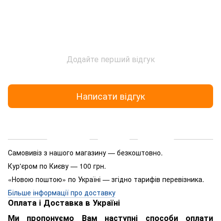
Додайте перший відгук
Написати відгук
Доставка
Оплата
Гарантія
Самовивіз з нашого магазину — безкоштовно.
Кур'єром по Києву — 100 грн.
«Новою поштою» по Україні — згідно тарифів перевізника.
Більше інформації про доставку
Оплата і Доставка в Україні
Ми пропонуємо Вам наступні способи оплати