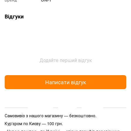
Відгуки
Додайте перший відгук
Написати відгук
Доставка
Оплата
Гарантія
Самовивіз з нашого магазину — безкоштовно.
Кур'єром по Києву — 100 грн.