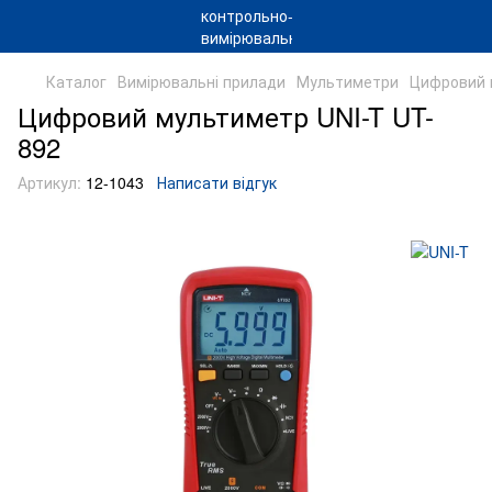
Каталог
Вимірювальні прилади
Мультиметри
Цифровий 
Цифровий мультиметр UNI-T UT-
892
Артикул:
12-1043
Написати відгук