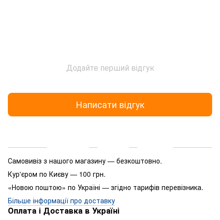
Додайте перший відгук
Написати відгук
Доставка
Оплата
Гарантія
Самовивіз з нашого магазину — безкоштовно.
Кур'єром по Києву — 100 грн.
«Новою поштою» по Україні — згідно тарифів перевізника.
Більше інформації про доставку
Оплата і Доставка в Україні