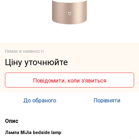
Немає в наявності
Ціну уточнюйте
Повідомити, коли з'явиться
До обраного
Порівняти
Опис
Лампа MiJia bedside lamp