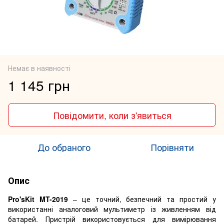
Немає в наявності
1 145 грн
Повідомити, коли з'явиться
До обраного
Порівняти
Опис
Pro'sKit MT-2019
– це точний, безпечний та простий у
використанні аналоговий мультиметр із живленням від
батарей. Пристрій використовується для вимірювання