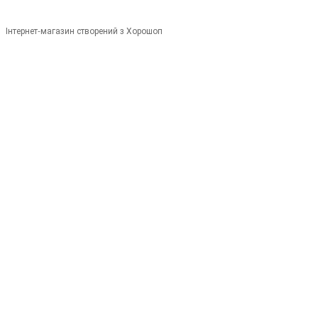
Інтернет-магазин створений з Хорошоп