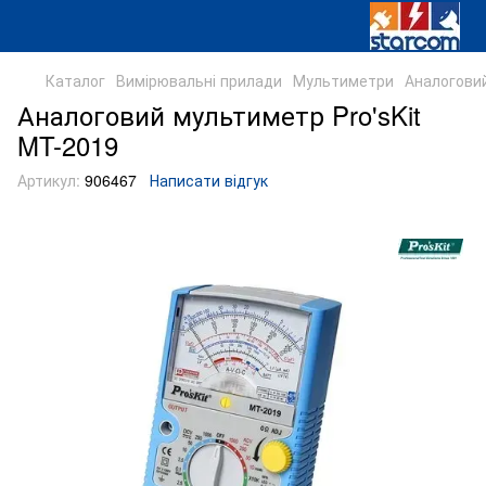
Каталог
Вимірювальні прилади
Мультиметри
Аналоговий
Аналоговий мультиметр Pro'sKit
MT-2019
Артикул:
906467
Написати відгук