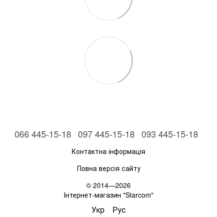
066 445-15-18
097 445-15-18
093 445-15-18
Контактна інформація
Повна версія сайту
© 2014—2026
Інтернет-магазин "Starcom"
Укр
Рус