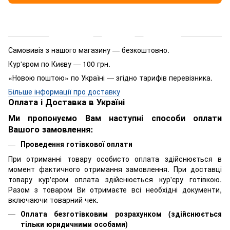
Доставка
Оплата
Гарантія
Самовивіз з нашого магазину — безкоштовно.
Кур'єром по Києву — 100 грн.
«Новою поштою» по Україні — згідно тарифів перевізника.
Більше інформації про доставку
Оплата і Доставка в Україні
Ми пропонуємо Вам наступні способи оплати
Вашого замовлення:
Проведення готівкової оплати
При отриманні товару особисто оплата здійснюється в
момент фактичного отримання замовлення. При доставці
товару кур'єром оплата здійснюється кур'єру готівкою.
Разом з товаром Ви отримаєте всі необхідні документи,
включаючи товарний чек.
Оплата безготівковим розрахунком (здійснюється
тільки юридичними особами)