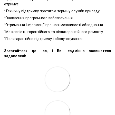
отримує:
*Технічну підтримку протягом терміну служби приладу
*Оновлення програмного забезпечення
*Отримання інформації про нові можливості обладнання
*Можливість гарантійного та післягарантійного ремонту
*Післягарантійне підтримку і обслуговування.
Звертайтеся до нас, і Ви неодмінно залишитеся
задоволені!