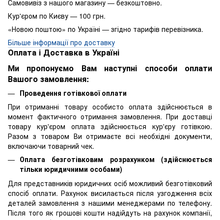
Самовивіз з нашого магазину — безкоштовно.
Кур'єром по Києву — 100 грн.
«Новою поштою» по Україні — згідно тарифів перевізника.
Більше інформації про доставку
Оплата і Доставка в Україні
Ми пропонуємо Вам наступні способи оплати
Вашого замовлення:
Проведення готівкової оплати
При отриманні товару особисто оплата здійснюється в
момент фактичного отримання замовлення. При доставці
товару кур'єром оплата здійснюється кур'єру готівкою.
Разом з товаром Ви отримаєте всі необхідні документи,
включаючи товарний чек.
Оплата безготівковим розрахунком (здійснюється
тільки юридичними особами)
Для представників юридичних осіб можливий безготівковий
спосіб оплати. Рахунок висилається після узгодження всіх
деталей замовлення з нашими менеджерами по телефону.
Після того як грошові кошти надійдуть на рахунок компанії,