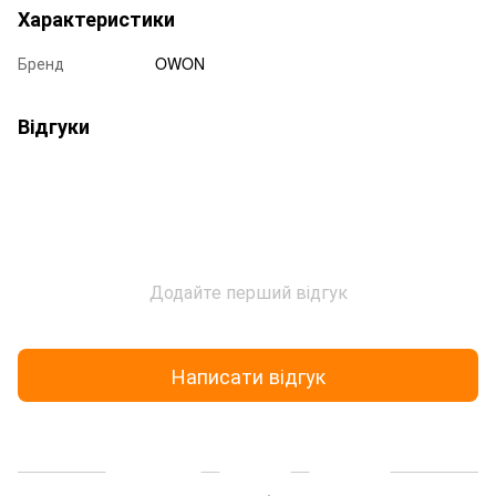
Характеристики
Бренд
OWON
Відгуки
Додайте перший відгук
Написати відгук
Доставка
Оплата
Гарантія