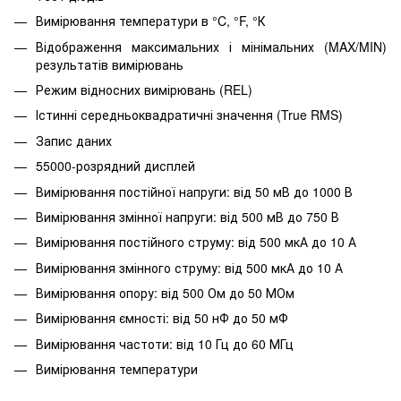
Вимірювання температури в °C, °F, °К
Відображення максимальних і мінімальних (MAX/MIN)
результатів вимірювань
Режим відносних вимірювань (REL)
Істинні середньоквадратичні значення (True RMS)
Запис даних
55000-розрядний дисплей
Вимірювання постійної напруги: від 50 мВ до 1000 В
Вимірювання змінної напруги: від 500 мВ до 750 В
Вимірювання постійного струму: від 500 мкА до 10 А
Вимірювання змінного струму: від 500 мкА до 10 А
Вимірювання опору: від 500 Ом до 50 МОм
Вимірювання ємності: від 50 нФ до 50 мФ
Вимірювання частоти: від 10 Гц до 60 МГц
Вимірювання температури