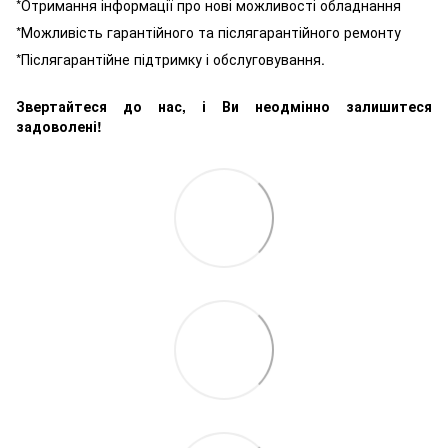
*Отримання інформації про нові можливості обладнання
*Можливість гарантійного та післягарантійного ремонту
*Післягарантійне підтримку і обслуговування.
Звертайтеся до нас, і Ви неодмінно залишитеся
задоволені!