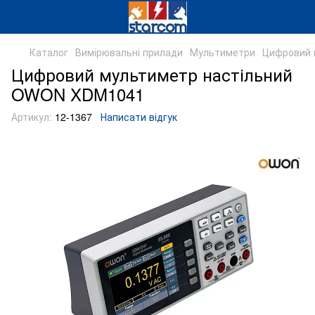
Каталог
Вимірювальні прилади
Мультиметри
Цифровий 
Цифровий мультиметр настільний
OWON XDM1041
Артикул:
12-1367
Написати відгук