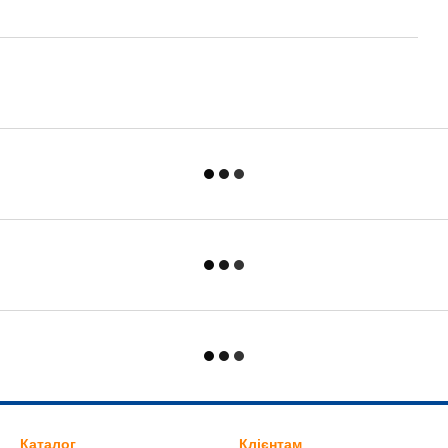
Каталог
Клієнтам