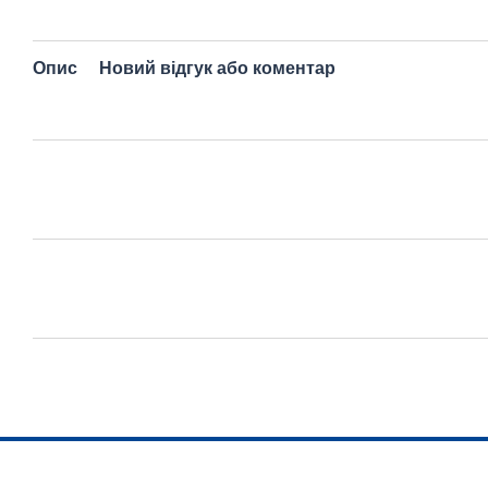
Опис
Новий відгук або коментар