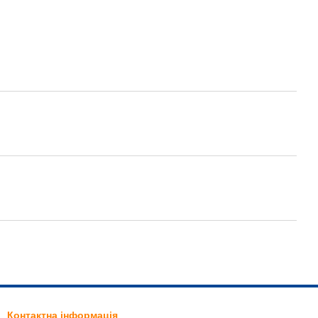
Контактна інформація